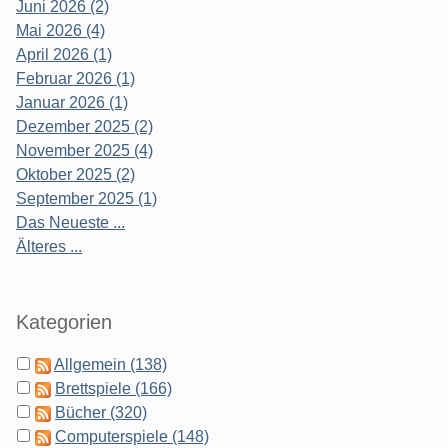
Juni 2026 (2)
Mai 2026 (4)
April 2026 (1)
Februar 2026 (1)
Januar 2026 (1)
Dezember 2025 (2)
November 2025 (4)
Oktober 2025 (2)
September 2025 (1)
Das Neueste ...
Älteres ...
Kategorien
Allgemein (138)
Brettspiele (166)
Bücher (320)
Computerspiele (148)