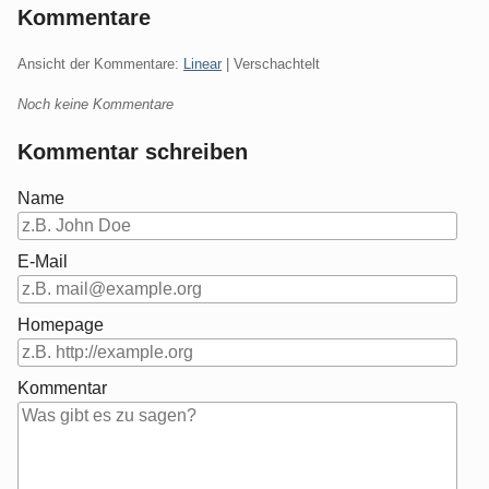
Kommentare
Ansicht der Kommentare:
Linear
| Verschachtelt
Noch keine Kommentare
Kommentar schreiben
Name
E-Mail
Homepage
Kommentar