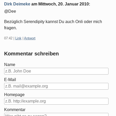
Dirk Deimeke
am
Mittwoch, 20. Januar 2010
:
@Dee
Bezüglich Serendipity kannst Du auch Onli oder mich
fragen.
07:42
|
Link
|
Antwort
Kommentar schreiben
Name
E-Mail
Homepage
Kommentar