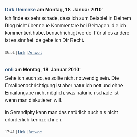
Dirk Deimeke
am
Montag, 18. Januar 2010
:
Ich finde es sehr schade, dass ich zum Beispiel in Deinem
Blog nicht über neue Kommentare bei Beiträgen, die ich
kommentiert habe, benachrichtigt werde. Für alles andere
ist es sinnfrei, da gebe ich Dir Recht.
06:51
|
Link
|
Antwort
onli
am
Montag, 18. Januar 2010
:
Sehe ich auch so, es sollte nicht notwendig sein. Die
Emailbenachrichtigung ist aber natürlich nett und ohne
Emailangabe nicht möglich, was natürlich schade ist,
wenn man diskutieren will.
In Serendipity kann man das natürlich auch als nicht
erforderlich kennzeichnen.
17:41
|
Link
|
Antwort