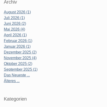
Archiv
August 2026 (1)
Juli 2026 (1)
Juni 2026 (2)
Mai 2026 (4)
April 2026 (1)
Februar 2026 (1)
Januar 2026 (1)
Dezember 2025 (2)
November 2025 (4)
Oktober 2025 (2)
September 2025 (1)
Das Neueste ...
Älteres ...
Kategorien