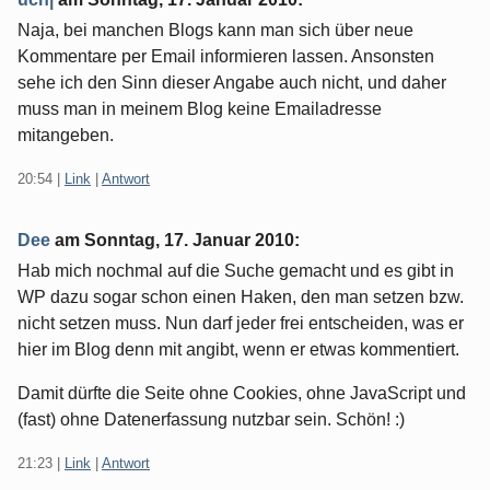
Naja, bei manchen Blogs kann man sich über neue
Kommentare per Email informieren lassen. Ansonsten
sehe ich den Sinn dieser Angabe auch nicht, und daher
muss man in meinem Blog keine Emailadresse
mitangeben.
20:54
|
Link
|
Antwort
Dee
am
Sonntag, 17. Januar 2010
:
Hab mich nochmal auf die Suche gemacht und es gibt in
WP dazu sogar schon einen Haken, den man setzen bzw.
nicht setzen muss. Nun darf jeder frei entscheiden, was er
hier im Blog denn mit angibt, wenn er etwas kommentiert.
Damit dürfte die Seite ohne Cookies, ohne JavaScript und
(fast) ohne Datenerfassung nutzbar sein. Schön! :)
21:23
|
Link
|
Antwort