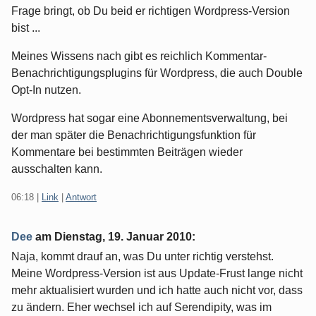
Frage bringt, ob Du beid er richtigen Wordpress-Version
bist ...
Meines Wissens nach gibt es reichlich Kommentar-
Benachrichtigungsplugins für Wordpress, die auch Double
Opt-In nutzen.
Wordpress hat sogar eine Abonnementsverwaltung, bei
der man später die Benachrichtigungsfunktion für
Kommentare bei bestimmten Beiträgen wieder
ausschalten kann.
06:18
|
Link
|
Antwort
Dee
am
Dienstag, 19. Januar 2010
:
Naja, kommt drauf an, was Du unter richtig verstehst.
Meine Wordpress-Version ist aus Update-Frust lange nicht
mehr aktualisiert wurden und ich hatte auch nicht vor, dass
zu ändern. Eher wechsel ich auf Serendipity, was im