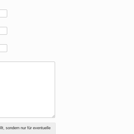
t, sondern nur für eventuelle