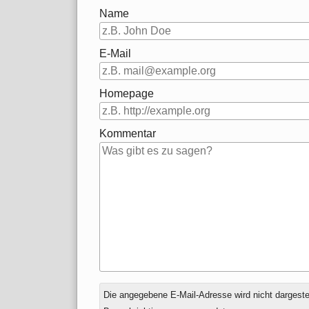
Name
E-Mail
Homepage
Kommentar
Antwort
Die angegebene E-Mail-Adresse wird nicht dargestell
zu