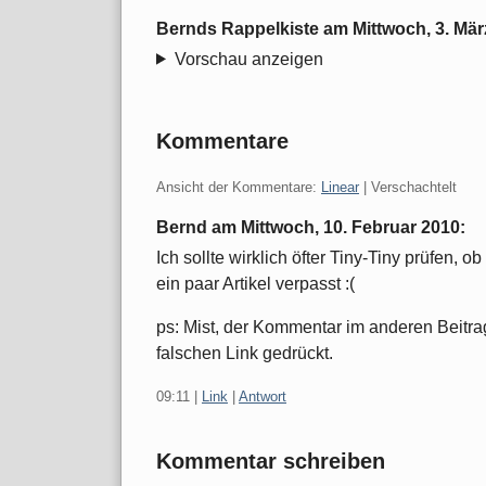
Bernds Rappelkiste
am
Mittwoch, 3. Mär
Vorschau anzeigen
Kommentare
Ansicht der Kommentare:
Linear
| Verschachtelt
Bernd am
Mittwoch, 10. Februar 2010
:
Ich sollte wirklich öfter Tiny-Tiny prüfen, 
ein paar Artikel verpasst :(
ps: Mist, der Kommentar im anderen Beitrag 
falschen Link gedrückt.
09:11
|
Link
|
Antwort
Kommentar schreiben