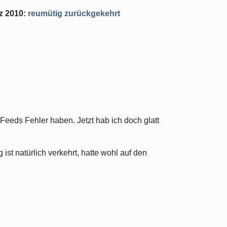
z 2010
:
reumütig zurückgekehrt
ob Feeds Fehler haben. Jetzt hab ich doch glatt
ist natürlich verkehrt, hatte wohl auf den