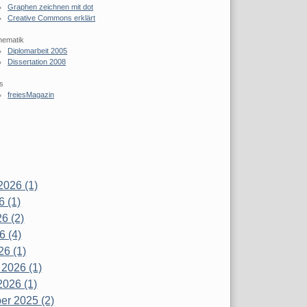
Graphen zeichnen mit dot
Creative Commons erklärt
hematik
Diplomarbeit 2005
Dissertation 2008
s
freiesMagazin
2026 (1)
6 (1)
6 (2)
6 (4)
26 (1)
 2026 (1)
2026 (1)
r 2025 (2)