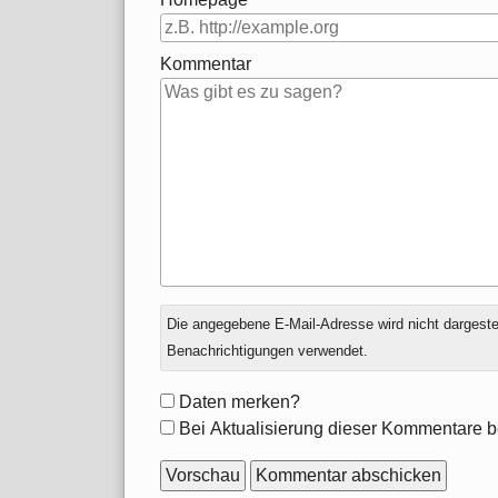
Kommentar
Antwort
Die angegebene E-Mail-Adresse wird nicht dargestell
zu
Benachrichtigungen verwendet.
Formular-
Daten merken?
Optionen
Bei Aktualisierung dieser Kommentare b