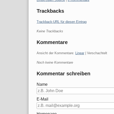
Trackbacks
Trackback-URL für diesen Eintrag
Keine Trackbacks
Kommentare
Ansicht der Kommentare:
Linear
| Verschachtelt
Noch keine Kommentare
Kommentar schreiben
Name
E-Mail
Homepage