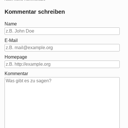
Kommentar schreiben
Name
E-Mail
Homepage
Kommentar