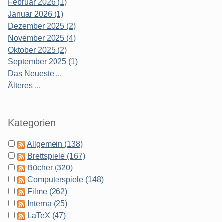
Februar 2026 (1)
Januar 2026 (1)
Dezember 2025 (2)
November 2025 (4)
Oktober 2025 (2)
September 2025 (1)
Das Neueste ...
Älteres ...
Kategorien
Allgemein (138)
Brettspiele (167)
Bücher (320)
Computerspiele (148)
Filme (262)
Interna (25)
LaTeX (47)