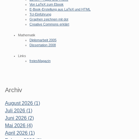
Von LaTeX zum Ebook
E-Book-Erstellung aus LaTeX und HTML
Tcl-Einführung
Graphen zeichnen mit dot
Creative Commons erklärt
Mathematik
Diplomarbeit 2005
Dissertation 2008
Links
freiesMagazin
Archiv
August 2026 (1)
Juli 2026 (1)
Juni 2026 (2)
Mai 2026 (4)
April 2026 (1)