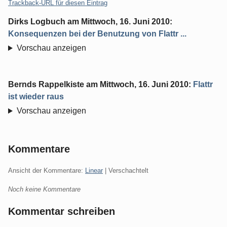
Trackback-URL für diesen Eintrag
Dirks Logbuch
am
Mittwoch, 16. Juni 2010
:
Konsequenzen bei der Benutzung von Flattr ...
Vorschau anzeigen
Bernds Rappelkiste
am
Mittwoch, 16. Juni 2010
:
Flattr
ist wieder raus
Vorschau anzeigen
Kommentare
Ansicht der Kommentare:
Linear
| Verschachtelt
Noch keine Kommentare
Kommentar schreiben