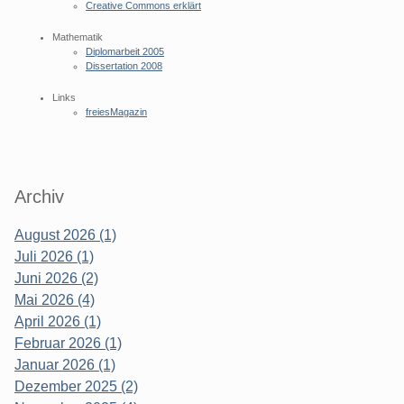
Creative Commons erklärt
Mathematik
Diplomarbeit 2005
Dissertation 2008
Links
freiesMagazin
Archiv
August 2026 (1)
Juli 2026 (1)
Juni 2026 (2)
Mai 2026 (4)
April 2026 (1)
Februar 2026 (1)
Januar 2026 (1)
Dezember 2025 (2)