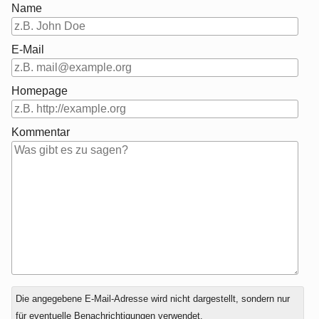
Name
E-Mail
Homepage
Kommentar
Antwort
Die angegebene E-Mail-Adresse wird nicht dargestellt, sondern nur
zu
für eventuelle Benachrichtigungen verwendet.