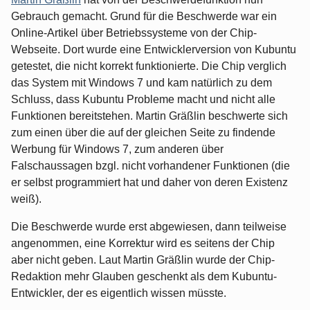
Gebrauch gemacht. Grund für die Beschwerde war ein
Online-Artikel über Betriebssysteme von der Chip-
Webseite. Dort wurde eine Entwicklerversion von Kubuntu
getestet, die nicht korrekt funktionierte. Die Chip verglich
das System mit Windows 7 und kam natürlich zu dem
Schluss, dass Kubuntu Probleme macht und nicht alle
Funktionen bereitstehen. Martin Gräßlin beschwerte sich
zum einen über die auf der gleichen Seite zu findende
Werbung für Windows 7, zum anderen über
Falschaussagen bzgl. nicht vorhandener Funktionen (die
er selbst programmiert hat und daher von deren Existenz
weiß).
Die Beschwerde wurde erst abgewiesen, dann teilweise
angenommen, eine Korrektur wird es seitens der Chip
aber nicht geben. Laut Martin Gräßlin wurde der Chip-
Redaktion mehr Glauben geschenkt als dem Kubuntu-
Entwickler, der es eigentlich wissen müsste.