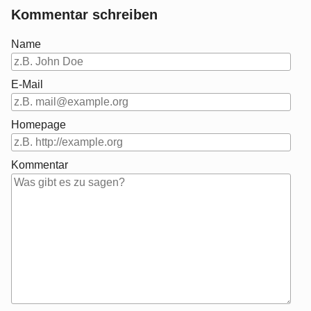
Kommentar schreiben
Name
E-Mail
Homepage
Kommentar