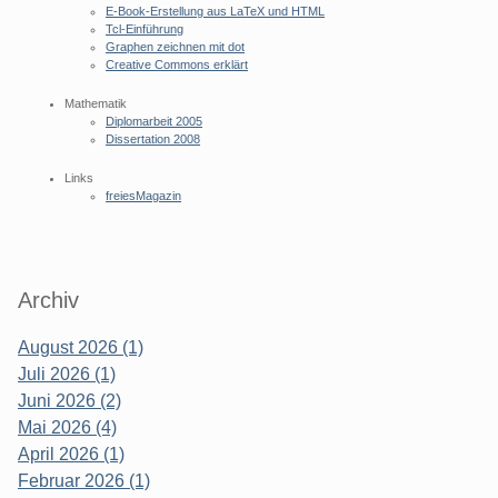
E-Book-Erstellung aus LaTeX und HTML
Tcl-Einführung
Graphen zeichnen mit dot
Creative Commons erklärt
Mathematik
Diplomarbeit 2005
Dissertation 2008
Links
freiesMagazin
Archiv
August 2026 (1)
Juli 2026 (1)
Juni 2026 (2)
Mai 2026 (4)
April 2026 (1)
Februar 2026 (1)