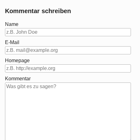
Kommentar schreiben
Name
E-Mail
Homepage
Kommentar