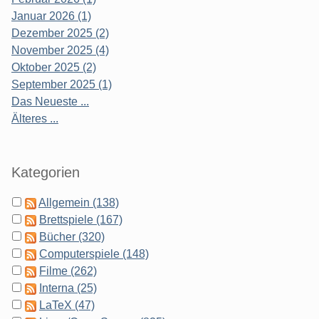
Januar 2026 (1)
Dezember 2025 (2)
November 2025 (4)
Oktober 2025 (2)
September 2025 (1)
Das Neueste ...
Älteres ...
Kategorien
Allgemein (138)
Brettspiele (167)
Bücher (320)
Computerspiele (148)
Filme (262)
Interna (25)
LaTeX (47)