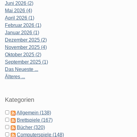
Juni 2026 (2)
Mai 2026 (4)
April 2026 (1)
Februar 2026 (1)
Januar 2026 (1)
Dezember 2025 (2)
November 2025 (4)
Oktober 2025 (2)
September 2025 (1)
Das Neueste ...
Älteres ...
Kategorien
Allgemein (138)
Brettspiele (167)
Bücher (320)
Computerspiele (148)