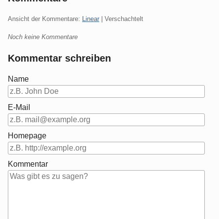
Ansicht der Kommentare:
Linear
| Verschachtelt
Noch keine Kommentare
Kommentar schreiben
Name
E-Mail
Homepage
Kommentar