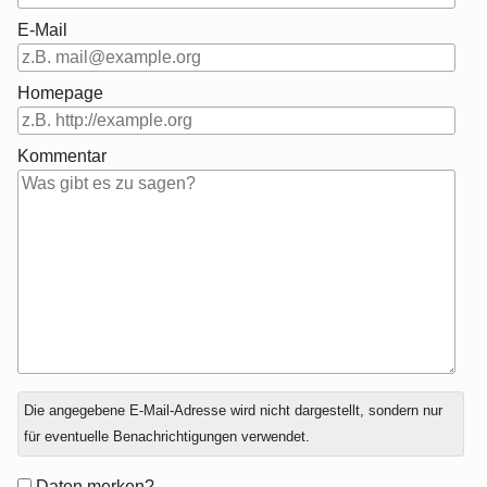
E-Mail
Homepage
Kommentar
Antwort
Die angegebene E-Mail-Adresse wird nicht dargestellt, sondern nur
zu
für eventuelle Benachrichtigungen verwendet.
Formular-
Daten merken?