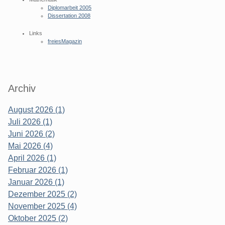
Diplomarbeit 2005
Dissertation 2008
Links
freiesMagazin
Archiv
August 2026 (1)
Juli 2026 (1)
Juni 2026 (2)
Mai 2026 (4)
April 2026 (1)
Februar 2026 (1)
Januar 2026 (1)
Dezember 2025 (2)
November 2025 (4)
Oktober 2025 (2)