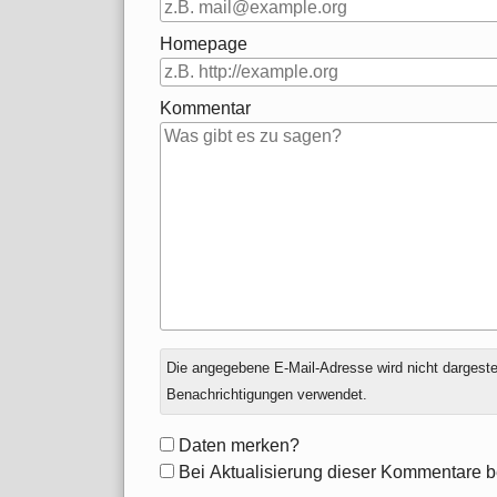
Homepage
Kommentar
Antwort
Die angegebene E-Mail-Adresse wird nicht dargestell
zu
Benachrichtigungen verwendet.
Formular-
Daten merken?
Optionen
Bei Aktualisierung dieser Kommentare b