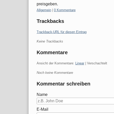
preisgeben.
Kategorien:
Allgemein
|
0 Kommentare
Trackbacks
Trackback-URL für diesen Eintrag
Keine Trackbacks
Kommentare
Ansicht der Kommentare:
Linear
| Verschachtelt
Noch keine Kommentare
Kommentar schreiben
Name
E-Mail