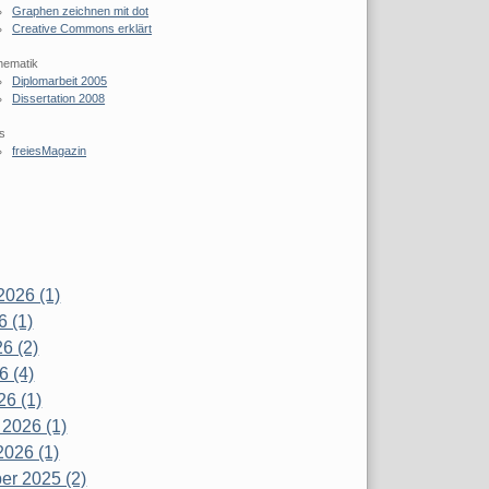
Graphen zeichnen mit dot
Creative Commons erklärt
hematik
Diplomarbeit 2005
Dissertation 2008
s
freiesMagazin
2026 (1)
6 (1)
6 (2)
6 (4)
26 (1)
 2026 (1)
2026 (1)
r 2025 (2)