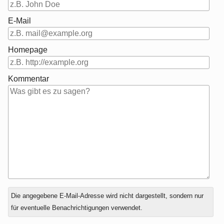
E-Mail
Homepage
Kommentar
Antwort
Die angegebene E-Mail-Adresse wird nicht dargestellt, sondern nur
zu
für eventuelle Benachrichtigungen verwendet.