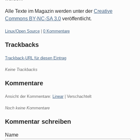
Alle Texte im Magazin werden unter der
Creative
Commons BY-NC-SA 3.0
veröffentlicht.
Kategorien:
Linux/Open Source
|
0 Kommentare
Trackbacks
Trackback-URL für diesen Eintrag
Keine Trackbacks
Kommentare
Ansicht der Kommentare:
Linear
| Verschachtelt
Noch keine Kommentare
Kommentar schreiben
Name