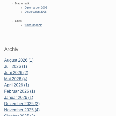
Mathematik
Diplomarbeit 2005
Dissertation 2008
Links
freiesMagazin
Archiv
August 2026 (1)
Juli 2026 (1)
Juni 2026 (2)
Mai 2026 (4)
April 2026 (1)
Februar 2026 (1)
Januar 2026 (1)
Dezember 2025 (2)
November 2025 (4)