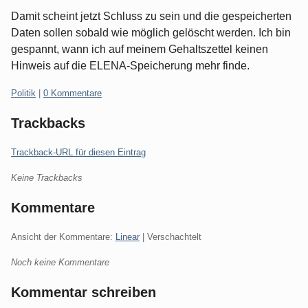
Damit scheint jetzt Schluss zu sein und die gespeicherten
Daten sollen sobald wie möglich gelöscht werden. Ich bin
gespannt, wann ich auf meinem Gehaltszettel keinen
Hinweis auf die ELENA-Speicherung mehr finde.
Kategorien:
Politik
|
0 Kommentare
Trackbacks
Trackback-URL für diesen Eintrag
Keine Trackbacks
Kommentare
Ansicht der Kommentare:
Linear
| Verschachtelt
Noch keine Kommentare
Kommentar schreiben