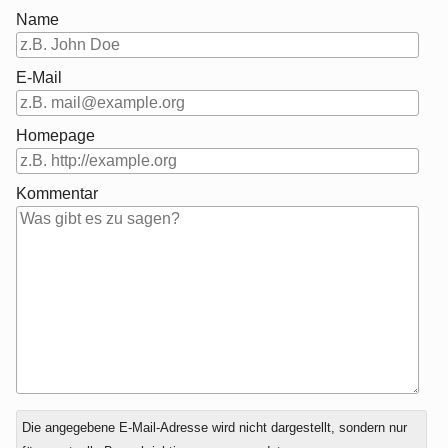
Name
E-Mail
Homepage
Kommentar
Antwort
Die angegebene E-Mail-Adresse wird nicht dargestellt, sondern nur
zu