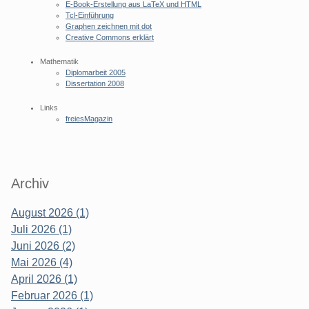
E-Book-Erstellung aus LaTeX und HTML
Tcl-Einführung
Graphen zeichnen mit dot
Creative Commons erklärt
Mathematik
Diplomarbeit 2005
Dissertation 2008
Links
freiesMagazin
Archiv
August 2026 (1)
Juli 2026 (1)
Juni 2026 (2)
Mai 2026 (4)
April 2026 (1)
Februar 2026 (1)