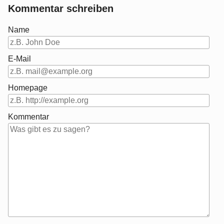
Kommentar schreiben
Name
E-Mail
Homepage
Kommentar