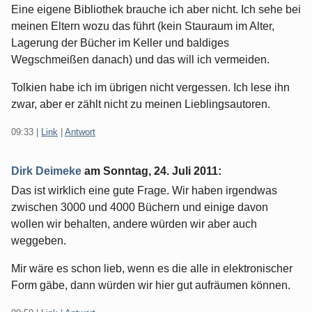
Eine eigene Bibliothek brauche ich aber nicht. Ich sehe bei
meinen Eltern wozu das führt (kein Stauraum im Alter,
Lagerung der Bücher im Keller und baldiges
Wegschmeißen danach) und das will ich vermeiden.
Tolkien habe ich im übrigen nicht vergessen. Ich lese ihn
zwar, aber er zählt nicht zu meinen Lieblingsautoren.
09:33
|
Link
|
Antwort
Dirk Deimeke
am
Sonntag, 24. Juli 2011
:
Das ist wirklich eine gute Frage. Wir haben irgendwas
zwischen 3000 und 4000 Büchern und einige davon
wollen wir behalten, andere würden wir aber auch
weggeben.
Mir wäre es schon lieb, wenn es die alle in elektronischer
Form gäbe, dann würden wir hier gut aufräumen können.