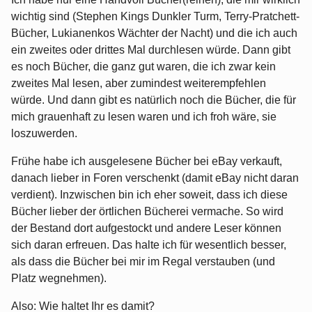
wichtig sind (Stephen Kings Dunkler Turm, Terry-Pratchett-
Bücher, Lukianenkos Wächter der Nacht) und die ich auch
ein zweites oder drittes Mal durchlesen würde. Dann gibt
es noch Bücher, die ganz gut waren, die ich zwar kein
zweites Mal lesen, aber zumindest weiterempfehlen
würde. Und dann gibt es natürlich noch die Bücher, die für
mich grauenhaft zu lesen waren und ich froh wäre, sie
loszuwerden.
Frühe habe ich ausgelesene Bücher bei eBay verkauft,
danach lieber in Foren verschenkt (damit eBay nicht daran
verdient). Inzwischen bin ich eher soweit, dass ich diese
Bücher lieber der örtlichen Bücherei vermache. So wird
der Bestand dort aufgestockt und andere Leser können
sich daran erfreuen. Das halte ich für wesentlich besser,
als dass die Bücher bei mir im Regal verstauben (und
Platz wegnehmen).
Also: Wie haltet Ihr es damit?