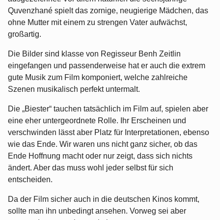
Quvenzhané spielt das zornige, neugierige Mädchen, das
ohne Mutter mit einem zu strengen Vater aufwächst,
großartig.
Die Bilder sind klasse von Regisseur Benh Zeitlin
eingefangen und passenderweise hat er auch die extrem
gute Musik zum Film komponiert, welche zahlreiche
Szenen musikalisch perfekt untermalt.
Die „Biester“ tauchen tatsächlich im Film auf, spielen aber
eine eher untergeordnete Rolle. Ihr Erscheinen und
verschwinden lässt aber Platz für Interpretationen, ebenso
wie das Ende. Wir waren uns nicht ganz sicher, ob das
Ende Hoffnung macht oder nur zeigt, dass sich nichts
ändert. Aber das muss wohl jeder selbst für sich
entscheiden.
Da der Film sicher auch in die deutschen Kinos kommt,
sollte man ihn unbedingt ansehen. Vorweg sei aber