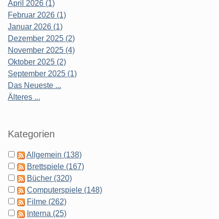
April 2026 (1)
Februar 2026 (1)
Januar 2026 (1)
Dezember 2025 (2)
November 2025 (4)
Oktober 2025 (2)
September 2025 (1)
Das Neueste ...
Älteres ...
Kategorien
Allgemein (138)
Brettspiele (167)
Bücher (320)
Computerspiele (148)
Filme (262)
Interna (25)