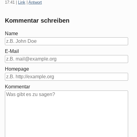
17:41
|
Link
|
Antwort
Kommentar schreiben
Name
E-Mail
Homepage
Kommentar