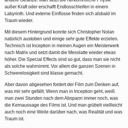
außer Kraft oder erschafft Endlosschleifen in einem
Labyrinth. Und externe Einflüsse finden sich alsbald im
Traum wieder.
Mit diesem Hintergrund konnte sich Christopher Nolan
natürlich austoben und einige sehr gute Effekte erzielen.
Technisch ist Inception in meinen Augen ein Meisterwerk
nach Matrix und setzt damit die Messlatte wieder etwas
höher. Die Special Effects sind so gut, dass man sie nicht
als solche wahrnimmt. Vor allem die ganzen Szenen in
Schwerelosigkeit sind klasse gemacht.
Aber davon abgesehen fordert der Film zum Denken auf,
was mir sehr gefällt. Wenn man in Inception geht, weiß
man zwei Stunden nach dem Abspann immer noch, was
die Kernaussage des Films ist. Und man grübelt viellleicht
auch noch eine Weile darüber nach, was Realität und was
Traum ist.