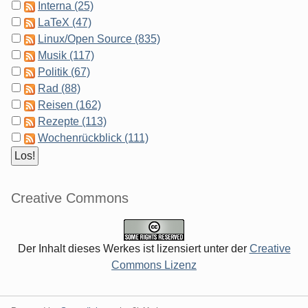
Interna (25)
LaTeX (47)
Linux/Open Source (835)
Musik (117)
Politik (67)
Rad (88)
Reisen (162)
Rezepte (113)
Wochenrückblick (111)
Creative Commons
Der Inhalt dieses Werkes ist lizensiert unter der
Creative
Commons Lizenz