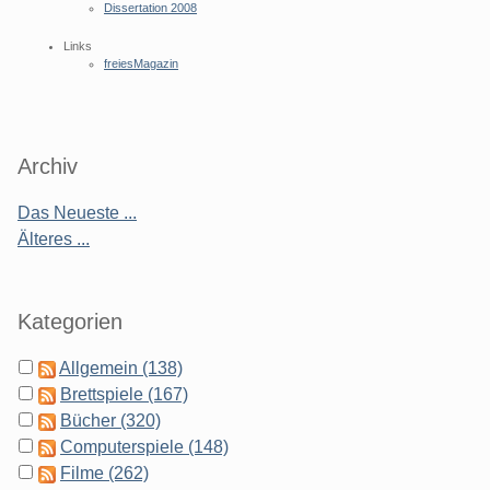
Dissertation 2008
Links
freiesMagazin
Archiv
Das Neueste ...
Älteres ...
Kategorien
Allgemein (138)
Brettspiele (167)
Bücher (320)
Computerspiele (148)
Filme (262)