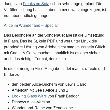
Jungs von
Freaks on Sofa
schon sehr lange geplant. Die
Veröffentlichung hat sich aber immer etwas hingezogen, ist
nun aber endlich gelungen:
Alice im Wunderland – Special
Das Besondere an der Sonderausgabe ist die Umsetzung
in Flash. Das heißt, kein PDF und wer unter Linux die
proprietäre Lösung von Adobe nicht mag, muss sein Glück
mit Gnash & Co. versuchen. Inhaltlich ist es aber sicher
auch das richtige Format, denke ich.
In dieser riesigen Alice-Ausgabe findet man u.a. Texte und
Bilder zu
den beiden Alice-Büchern von Lewis Carroll
American McGee's Alice 1 und 2
Looking Glass Wars
von Frank Beddor
Disneys Alice-Version
Wonderland-Reihe von Zenoscope