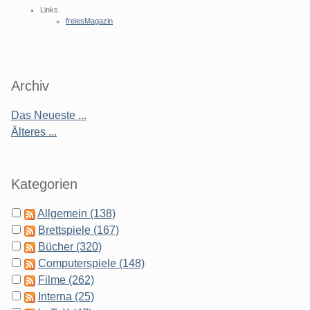
Links
freiesMagazin
Archiv
Das Neueste ...
Älteres ...
Kategorien
Allgemein (138)
Brettspiele (167)
Bücher (320)
Computerspiele (148)
Filme (262)
Interna (25)