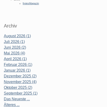
freiesMagazin
Archiv
August 2026 (1)
Juli 2026 (1)
Juni 2026 (2)
Mai 2026 (4)
April 2026 (1)
Februar 2026 (1)
Januar 2026 (1)
Dezember 2025 (2)
November 2025 (4)
Oktober 2025 (2)
September 2025 (1)
Das Neueste ...
Älteres ...