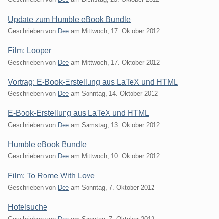
Update zum Humble eBook Bundle
Geschrieben von
Dee
am
Mittwoch, 17. Oktober 2012
Film: Looper
Geschrieben von
Dee
am
Mittwoch, 17. Oktober 2012
Vortrag: E-Book-Erstellung aus LaTeX und HTML
Geschrieben von
Dee
am
Sonntag, 14. Oktober 2012
E-Book-Erstellung aus LaTeX und HTML
Geschrieben von
Dee
am
Samstag, 13. Oktober 2012
Humble eBook Bundle
Geschrieben von
Dee
am
Mittwoch, 10. Oktober 2012
Film: To Rome With Love
Geschrieben von
Dee
am
Sonntag, 7. Oktober 2012
Hotelsuche
Geschrieben von
Dee
am
Sonntag, 7. Oktober 2012