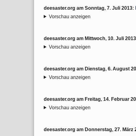
deesaster.org
am
Sonntag, 7. Juli 2013
:
Vorschau anzeigen
deesaster.org
am
Mittwoch, 10. Juli 2013
Vorschau anzeigen
deesaster.org
am
Dienstag, 6. August 2
Vorschau anzeigen
deesaster.org
am
Freitag, 14. Februar 2
Vorschau anzeigen
deesaster.org
am
Donnerstag, 27. März 