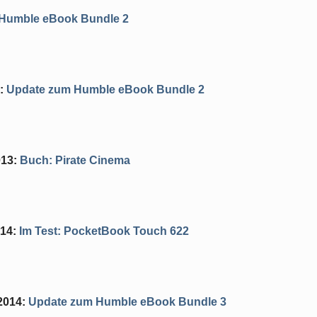
Humble eBook Bundle 2
:
Update zum Humble eBook Bundle 2
013
:
Buch: Pirate Cinema
014
:
Im Test: PocketBook Touch 622
2014
:
Update zum Humble eBook Bundle 3