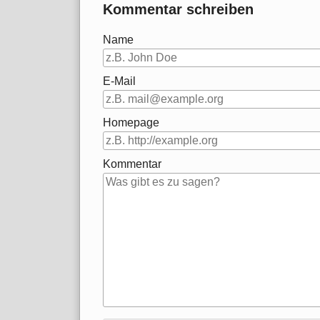
Kommentar schreiben
Name
E-Mail
Homepage
Kommentar