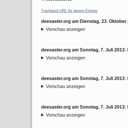
Trackback-URL für diesen Eintrag
deesaster.org
am
Dienstag, 23. Oktober
Vorschau anzeigen
deesaster.org
am
Sonntag, 7. Juli 2013
:
Vorschau anzeigen
deesaster.org
am
Sonntag, 7. Juli 2013
:
Vorschau anzeigen
deesaster.org
am
Sonntag, 7. Juli 2013
:
Vorschau anzeigen