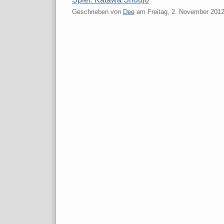
Geschrieben von
Dee
am
Freitag, 2. November 201