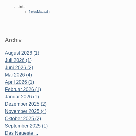
Links
freiesMagazin
Archiv
August 2026 (1)
Juli 2026 (1)
Juni 2026 (2)
Mai 2026 (4)
April 2026 (1)
Februar 2026 (1)
Januar 2026 (1)
Dezember 2025 (2)
November 2025 (4)
Oktober 2025 (2)
September 2025 (1)
Das Neueste ...