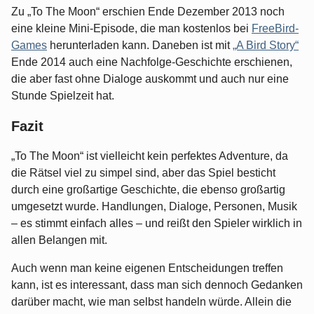
Zu „To The Moon“ erschien Ende Dezember 2013 noch
eine kleine Mini-Episode, die man kostenlos bei
FreeBird-
Games
herunterladen kann. Daneben ist mit
„A Bird Story“
Ende 2014 auch eine Nachfolge-Geschichte erschienen,
die aber fast ohne Dialoge auskommt und auch nur eine
Stunde Spielzeit hat.
Fazit
„To The Moon“ ist vielleicht kein perfektes Adventure, da
die Rätsel viel zu simpel sind, aber das Spiel besticht
durch eine großartige Geschichte, die ebenso großartig
umgesetzt wurde. Handlungen, Dialoge, Personen, Musik
– es stimmt einfach alles – und reißt den Spieler wirklich in
allen Belangen mit.
Auch wenn man keine eigenen Entscheidungen treffen
kann, ist es interessant, dass man sich dennoch Gedanken
darüber macht, wie man selbst handeln würde. Allein die