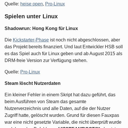
Quelle:
heise open
,
Pro-Linux
Spielen unter Linux
Shadowrun: Hong Kong für Linux
Die
Kickstarter-Phase
ist noch nicht abgeschlossen, aber
das Projekt bereits finanziert. Und laut Entwickler HSB soll
es das Spiel auch für Linux geben und ab August 2015 als
DRM-freie Version zur Verfügung stehen.
Quelle:
Pro-Linux
Steam löscht Nutzerdaten
Ein kleiner Fehler in einem Skript hat dazu geführt, das
beim Ausführen von Steam das gesamte
Nutzerverzeichnis und alle Daten, auf die der Nutzer
Zugriff hatte, gelöscht wurden. Grund für diesen Fauxpas
war eine nicht gesetzte Variable, die nicht überprüft wurde