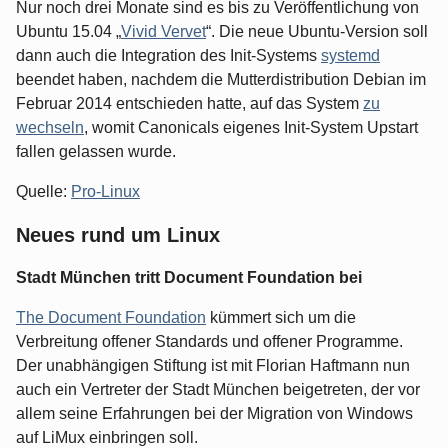
Nur noch drei Monate sind es bis zu Veröffentlichung von
Ubuntu 15.04 „
Vivid Vervet
“. Die neue Ubuntu-Version soll
dann auch die Integration des Init-Systems
systemd
beendet haben, nachdem die Mutterdistribution Debian im
Februar 2014 entschieden hatte, auf das System
zu
wechseln
, womit Canonicals eigenes Init-System Upstart
fallen gelassen wurde.
Quelle:
Pro-Linux
Neues rund um Linux
Stadt München tritt Document Foundation bei
The Document Foundation
kümmert sich um die
Verbreitung offener Standards und offener Programme.
Der unabhängigen Stiftung ist mit Florian Haftmann nun
auch ein Vertreter der Stadt München beigetreten, der vor
allem seine Erfahrungen bei der Migration von Windows
auf LiMux einbringen soll.