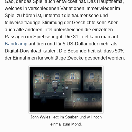
Gao, der das Spiel auch entwickelt hat. Das Hauptthema,
welches in verschiedenen Variationen immer wieder im
Spiel zu hören ist, untermalt die träumerische und
teilweise traurige Stimmung der Geschichte sehr. Aber
auch alle anderen Titel unterstreichen die einzelnen
Passagen im Spiel sehr gut. Die 31 Titel kann man auf
Bandcamp
anhören und für 5 US-Dollar oder mehr als
Digital-Download kaufen. Die Besonderheit ist, dass 50%
der Einnahmen für wohltätige Zwecke gespendet werden.
John Wyles liegt im Sterben und will noch
einmal zum Mond.