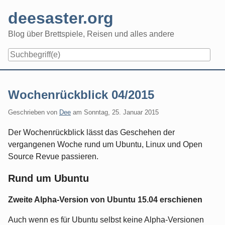
Skip
deesaster.org
to
content
Blog über Brettspiele, Reisen und alles andere
Wochenrückblick 04/2015
Geschrieben von
Dee
am
Sonntag, 25. Januar 2015
Der Wochenrückblick lässt das Geschehen der
vergangenen Woche rund um Ubuntu, Linux und Open
Source Revue passieren.
Rund um Ubuntu
Zweite Alpha-Version von Ubuntu 15.04 erschienen
Auch wenn es für Ubuntu selbst keine Alpha-Versionen