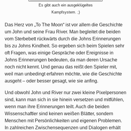
Es gibt auch ein ausgeklügeltes
Kampfsystem. ;)
Das Herz von „To The Moon“ ist vor allem die Geschichte
um John und seine Frau River. Man begleitet die beiden
vom Sterbebett rückwärts durch die Johns Erinnerungen
bis zu Johns Kindheit. So ergeben sich beim Spielen sehr
oft Fragen, was einige Gespräche oder Ereignisse in
Johns Erinnerungen bedeuten, da man deren Ursache
noch nicht kennt. Und genau das reißt den Spieler mit,
weil man unbedingt erfahren möchte, wie die Geschichte
ausgeht – oder besser gesagt, wie sie anfing.
Und obwohl John und River nur zwei kleine Pixelpersonen
sind, kann man sich in sie hinein versetzen und mitfühlen,
wenn man ihre Erinnerungen teilt. Auch die beiden
Wissenschaftler sind keinen weißen Blätter, sondern
Menschen mit Persönlichkeiten und eigenen Problemen.
In zahlreichen Zwischensequenzen und Dialogen erhält