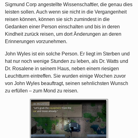
Sigmund Corp angestellte Wissenschaftler, die genau dies
leisten sollen. Auch wenn sie nicht in die Vergangenheit
reisen können, können sie sich zumindest in die
Gedanken einer Person einschalten und bis in deren
Kindheit zurück reisen, um dort Änderungen an deren
Erinnerungen vorzunehmen.
John Wyles ist ein solche Person. Er liegt im Sterben und
hat nur noch wenige Stunden zu leben, als Dr. Watts und
Dr. Rosalene in seinem Haus, neben einem riesigen
Leuchtturm eintreffen. Sie wurden einige Wochen zuvor
von John Wyles beauftragt, seinen sehnlichsten Wunsch
zu erfüllen – zum Mond zu reisen.