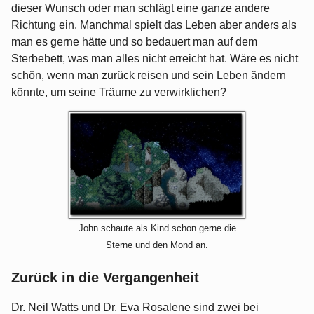
dieser Wunsch oder man schlägt eine ganze andere
Richtung ein. Manchmal spielt das Leben aber anders als
man es gerne hätte und so bedauert man auf dem
Sterbebett, was man alles nicht erreicht hat. Wäre es nicht
schön, wenn man zurück reisen und sein Leben ändern
könnte, um seine Träume zu verwirklichen?
John schaute als Kind schon gerne die
Sterne und den Mond an.
Zurück in die Vergangenheit
Dr. Neil Watts und Dr. Eva Rosalene sind zwei bei