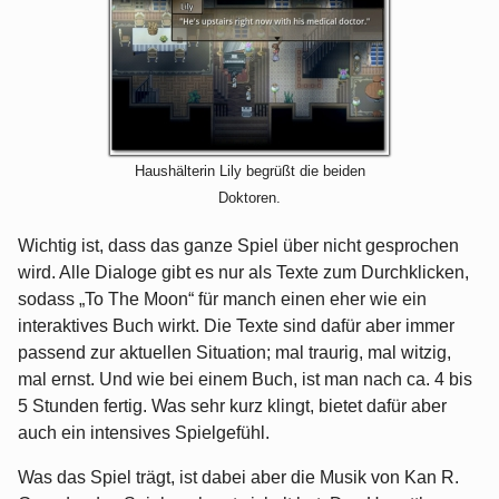
Haushälterin Lily begrüßt die beiden
Doktoren.
Wichtig ist, dass das ganze Spiel über nicht gesprochen
wird. Alle Dialoge gibt es nur als Texte zum Durchklicken,
sodass „To The Moon“ für manch einen eher wie ein
interaktives Buch wirkt. Die Texte sind dafür aber immer
passend zur aktuellen Situation; mal traurig, mal witzig,
mal ernst. Und wie bei einem Buch, ist man nach ca. 4 bis
5 Stunden fertig. Was sehr kurz klingt, bietet dafür aber
auch ein intensives Spielgefühl.
Was das Spiel trägt, ist dabei aber die Musik von Kan R.