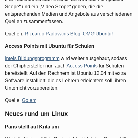
Scope“ und ein „Video Scope“ geben, die die
entsprechenden Medien und Angebote aus verschiedenen
Quellen zusammenfassen.
Quellen:
Riccardo Padovanis Blog
,
OMG!Ubuntu!
Access Points mit Ubuntu für Schulen
Intels Bildungsprogramm
wird weiter ausgebaut, sodass
der Chiphersteller nun auch
Access Points
für Schulen
bereitstellt. Auf den Rechnern ist Ubuntu 12.04 mit extra
Software installiert, die es Lehrern erleichtern soll, ihren
Unterricht vorzubereiten.
Quelle:
Golem
Neues rund um Linux
Paris stellt auf Krita um