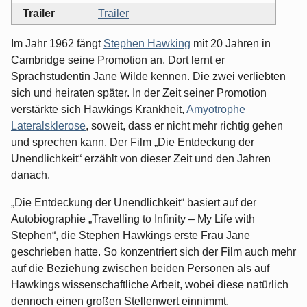
Trailer
Trailer
Im Jahr 1962 fängt
Stephen Hawking
mit 20 Jahren in
Cambridge seine Promotion an. Dort lernt er
Sprachstudentin Jane Wilde kennen. Die zwei verliebten
sich und heiraten später. In der Zeit seiner Promotion
verstärkte sich Hawkings Krankheit,
Amyotrophe
Lateralsklerose
, soweit, dass er nicht mehr richtig gehen
und sprechen kann. Der Film „Die Entdeckung der
Unendlichkeit“ erzählt von dieser Zeit und den Jahren
danach.
„Die Entdeckung der Unendlichkeit“ basiert auf der
Autobiographie „Travelling to Infinity – My Life with
Stephen“, die Stephen Hawkings erste Frau Jane
geschrieben hatte. So konzentriert sich der Film auch mehr
auf die Beziehung zwischen beiden Personen als auf
Hawkings wissenschaftliche Arbeit, wobei diese natürlich
dennoch einen großen Stellenwert einnimmt.