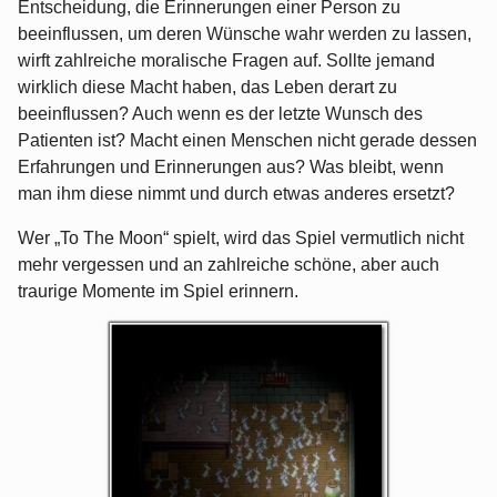
Entscheidung, die Erinnerungen einer Person zu
beeinflussen, um deren Wünsche wahr werden zu lassen,
wirft zahlreiche moralische Fragen auf. Sollte jemand
wirklich diese Macht haben, das Leben derart zu
beeinflussen? Auch wenn es der letzte Wunsch des
Patienten ist? Macht einen Menschen nicht gerade dessen
Erfahrungen und Erinnerungen aus? Was bleibt, wenn
man ihm diese nimmt und durch etwas anderes ersetzt?
Wer „To The Moon“ spielt, wird das Spiel vermutlich nicht
mehr vergessen und an zahlreiche schöne, aber auch
traurige Momente im Spiel erinnern.