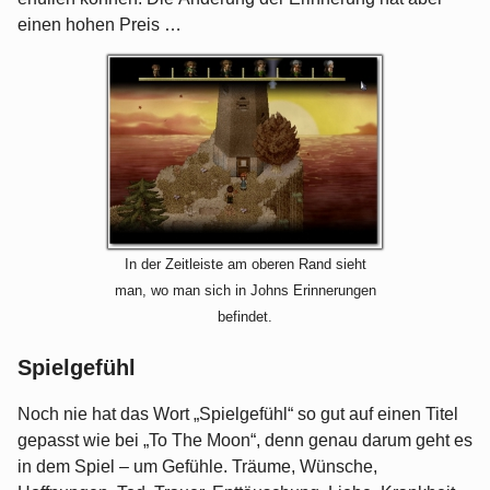
einen hohen Preis …
In der Zeitleiste am oberen Rand sieht
man, wo man sich in Johns Erinnerungen
befindet.
Spielgefühl
Noch nie hat das Wort „Spielgefühl“ so gut auf einen Titel
gepasst wie bei „To The Moon“, denn genau darum geht es
in dem Spiel – um Gefühle. Träume, Wünsche,