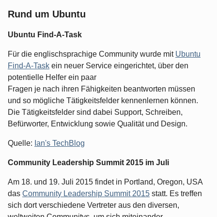
Rund um Ubuntu
Ubuntu Find-A-Task
Für die englischsprachige Community wurde mit
Ubuntu
Find-A-Task
ein neuer Service eingerichtet, über den
potentielle Helfer ein paar
Fragen je nach ihren Fähigkeiten beantworten müssen
und so mögliche Tätigkeitsfelder kennenlernen können.
Die Tätigkeitsfelder sind dabei Support, Schreiben,
Befürworter, Entwicklung sowie Qualität und Design.
Quelle:
Ian's TechBlog
Community Leadership Summit 2015 im Juli
Am 18. und 19. Juli 2015 findet in Portland, Oregon, USA
das
Community Leadership Summit 2015
statt. Es treffen
sich dort verschiedene Vertreter aus den diversen,
weltweiten Communitys, um sich miteinander