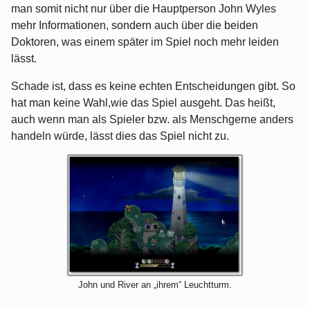
man somit nicht nur über die Hauptperson John Wyles
mehr Informationen, sondern auch über die beiden
Doktoren, was einem später im Spiel noch mehr leiden
lässt.
Schade ist, dass es keine echten Entscheidungen gibt. So
hat man keine Wahl,wie das Spiel ausgeht. Das heißt,
auch wenn man als Spieler bzw. als Menschgerne anders
handeln würde, lässt dies das Spiel nicht zu.
John und River an „ihrem“ Leuchtturm.