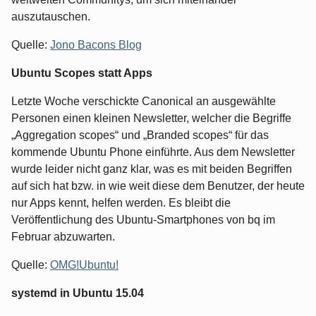
auszutauschen.
Quelle:
Jono Bacons Blog
Ubuntu Scopes statt Apps
Letzte Woche verschickte Canonical an ausgewählte
Personen einen kleinen Newsletter, welcher die Begriffe
„Aggregation scopes“ und „Branded scopes“ für das
kommende Ubuntu Phone einführte. Aus dem Newsletter
wurde leider nicht ganz klar, was es mit beiden Begriffen
auf sich hat bzw. in wie weit diese dem Benutzer, der heute
nur Apps kennt, helfen werden. Es bleibt die
Veröffentlichung des Ubuntu-Smartphones von bq im
Februar abzuwarten.
Quelle:
OMG!Ubuntu!
systemd in Ubuntu 15.04