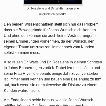
Dr. Rosalene und Dr. Watts haben eher
unglücklich geparkt.
Den beiden Wissenschaftlern stellt sich nur das Problem,
dass sie Beweggründe für Johns Wunsch nicht kennen.
Und ohne den können sie auch keine Veränderungen in
seinen Erinnerungen vornehmen, da der Wunsch, den
eigenen Traum umzusetzen, immer noch vom Kunden
selbst kommen muss.
Also reisen Dr. Watts und Dr. Rosalene in kleinen Schritten
in Johns Erinnerungen zurück. Dabei lernen sie John und
seine Frau River, die bereits einige Jahr zuvor verstorben
ist, immer mehr kennen und bauen eine Beziehung zu ihm
auf, auch wenn sie normalerweise die Distanz zu einem
Kunden wahren sollten.
Am Ende finden beide heraus, wie sie Johns Wunsch
erfüllen können. Die Änderung der Erinnerung hat aber