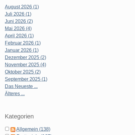
August 2026 (1)
Juli 2026 (1)
Juni 2026 (2)
Mai 2026 (4)
April 2026 (1)
Februar 2026 (1)
Januar 2026 (1)
Dezember 2025 (2)
November 2025 (4)
Oktober 2025 (2)
September 2025 (1)
Das Neueste ...
Älteres ...
Kategorien
Allgemein (138)