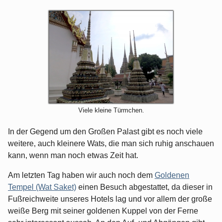
Viele kleine Türmchen.
In der Gegend um den Großen Palast gibt es noch viele
weitere, auch kleinere Wats, die man sich ruhig anschauen
kann, wenn man noch etwas Zeit hat.
Am letzten Tag haben wir auch noch dem
Goldenen
Tempel (Wat Saket)
einen Besuch abgestattet, da dieser in
Fußreichweite unseres Hotels lag und vor allem der große
weiße Berg mit seiner goldenen Kuppel von der Ferne