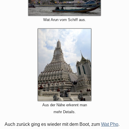
Wat Arun vom Schiff aus.
Aus der Nähe erkennt man
mehr Details.
Auch zurück ging es wieder mit dem Boot, zum
Wat Pho
.