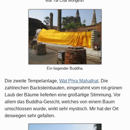
Wat Yai Chai Mongkon.
Ein liegender Buddha.
Die zweite Tempelanlage,
Wat Phra Mahathat
. Die
zahlreichen Backsteinbauten, eingerahmt vom rot-grünen
Laub der Bäume lieferten eine großartige Stimmung. Vor
allem das Buddha-Gesicht, welches von einem Baum
umschlossen wurde, wirkt sehr mystisch. Mir hat der Ort
deswegen sehr gefallen.