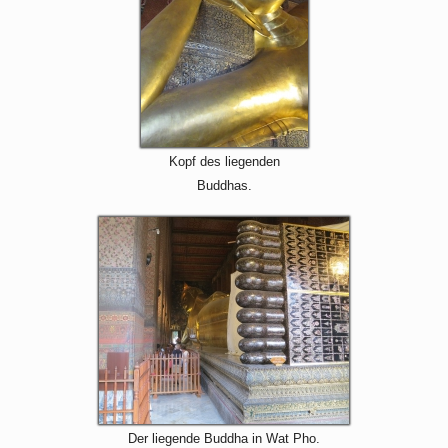
Kopf des liegenden
Buddhas.
Der liegende Buddha in Wat Pho.