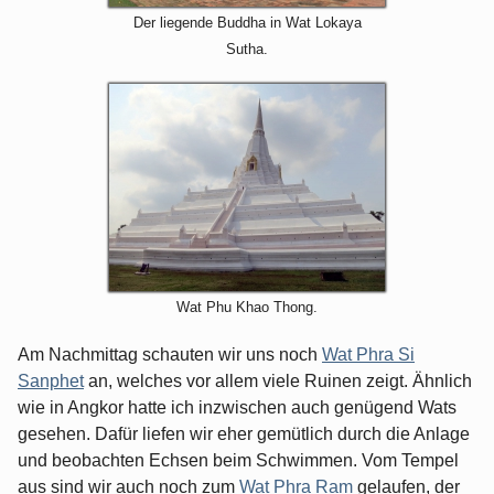
Der liegende Buddha in Wat Lokaya
Sutha.
Wat Phu Khao Thong.
Am Nachmittag schauten wir uns noch
Wat Phra Si
Sanphet
an, welches vor allem viele Ruinen zeigt. Ähnlich
wie in Angkor hatte ich inzwischen auch genügend Wats
gesehen. Dafür liefen wir eher gemütlich durch die Anlage
und beobachten Echsen beim Schwimmen. Vom Tempel
aus sind wir auch noch zum
Wat Phra Ram
gelaufen, der