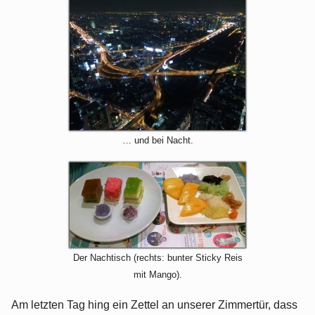
… und bei Nacht.
Der Nachtisch (rechts: bunter Sticky Reis
mit Mango).
Am letzten Tag hing ein Zettel an unserer Zimmertür, dass