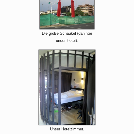
Die große Schaukel (dahinter
unser Hotel).
Unser Hotelzimmer.