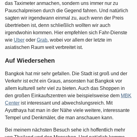
das Taximeter anmachen, sondern uns immer nur zu
Pauschalpreisen durch die Gegend fahren. Und natürlich
sagten wir irgendwann einmal zu, auch wenn der Preis
übertrieben ist, denn schließlich wollten wir auch
irgendwohin kommen. Hier empfehlen sich Fahr-Dienste
wie
Uber
oder
Grab
, wobei vor allem der letzte im
asiatischen Raum weit verbreitet ist.
Auf Wiedersehen
Bangkok hat mir sehr gefallen. Die Stadt ist groß und der
Verkehr ist echt ein Graus, ansonsten hat Bangkok vor
allem kulturell sehr viel zu bieten. Auch das Shoppen in
den großen Einkaufszentren wie beispielsweise dem
MBK
Center
ist interessant und abwechslungsreich. Mit
Ayutthaya hat man in der Nähe viele weitere, interessante
Tempel und Denkmäler, die man anschauen kann.
Bei meinem nächsten Besuch sehe ich hoffentlich mehr