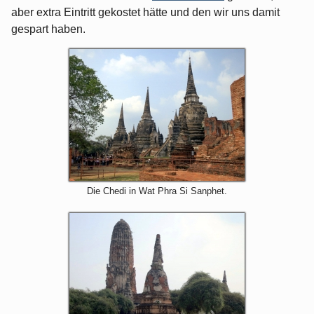
aber extra Eintritt gekostet hätte und den wir uns damit
gespart haben.
Die Chedi in Wat Phra Si Sanphet.