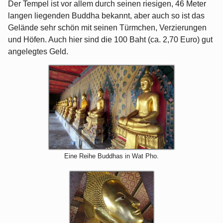
Der Tempel ist vor allem durch seinen riesigen, 46 Meter
langen liegenden Buddha bekannt, aber auch so ist das
Gelände sehr schön mit seinen Türmchen, Verzierungen
und Höfen. Auch hier sind die 100 Baht (ca. 2,70 Euro) gut
angelegtes Geld.
Eine Reihe Buddhas in Wat Pho.