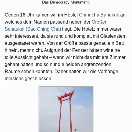
Das Democracy Monument.
Gegen 16 Uhr kamen wir im Hostel
Chingcha Bangkok
an,
welches dem Namen passend neben der
Großen
Schaukel (Sao Ching Cha)
liegt. Die Hotelzimmer waren
sehr interessant, da sie rund und komplett mit Glasfenstern
ausgestattet waren. Von der Größe passte genau ein Bett
hinein, mehr nicht. Aufgrund der Fenster hätten wir eine
tolle Aussicht gehabt – wenn wir nicht das mittlere Zimmer
gehabt hätten und so nur die beiden angrenzenden
Räume sehen konnten. Daher hatten wir die Vorhänge
meistens geschlossen.