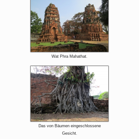
Wat Phra Mahathat.
Das von Bäumen eingeschlossene
Gesicht.