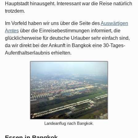
Hauptstadt hinausgeht. Interessant war die Reise natürlich
trotzdem.
Im Vorfeld haben wir uns über die Seite des
Auswärtigen
Amtes
über die Einreisebestimmungen informiert, die
glücklicherweise für deutsche Urlauber sehr einfach sind,
da wir direkt bei der Ankunft in Bangkok eine 30-Tages-
Aufenthaltserlaubnis erhielten.
Landeanflug nach Bangkok.
Essen in Bangkok