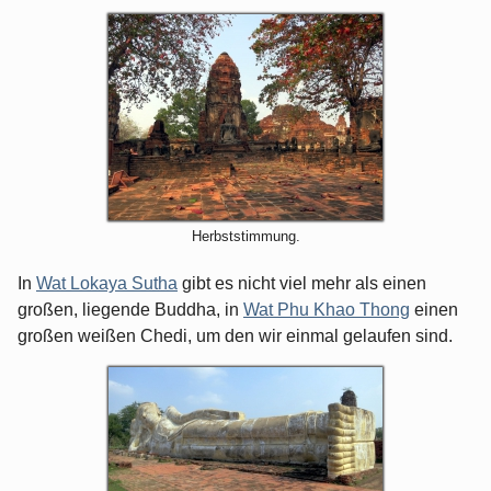
Herbststimmung.
In
Wat Lokaya Sutha
gibt es nicht viel mehr als einen
großen, liegende Buddha, in
Wat Phu Khao Thong
einen
großen weißen Chedi, um den wir einmal gelaufen sind.