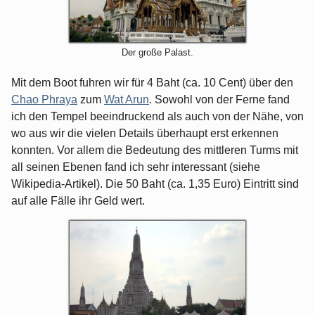
Der große Palast.
Mit dem Boot fuhren wir für 4 Baht (ca. 10 Cent) über den
Chao Phraya
zum
Wat Arun
. Sowohl von der Ferne fand
ich den Tempel beeindruckend als auch von der Nähe, von
wo aus wir die vielen Details überhaupt erst erkennen
konnten. Vor allem die Bedeutung des mittleren Turms mit
all seinen Ebenen fand ich sehr interessant (siehe
Wikipedia-Artikel). Die 50 Baht (ca. 1,35 Euro) Eintritt sind
auf alle Fälle ihr Geld wert.