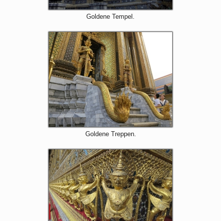
Goldene Tempel.
Goldene Treppen.