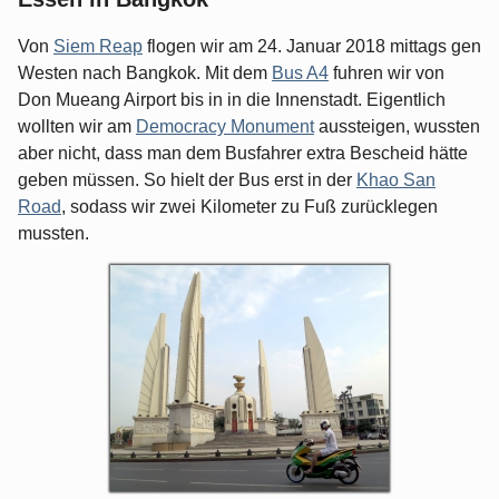
Von
Siem Reap
flogen wir am 24. Januar 2018 mittags gen
Westen nach Bangkok. Mit dem
Bus A4
fuhren wir von
Don Mueang Airport bis in in die Innenstadt. Eigentlich
wollten wir am
Democracy Monument
aussteigen, wussten
aber nicht, dass man dem Busfahrer extra Bescheid hätte
geben müssen. So hielt der Bus erst in der
Khao San
Road
, sodass wir zwei Kilometer zu Fuß zurücklegen
mussten.