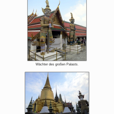
Wächter des großen Palasts.