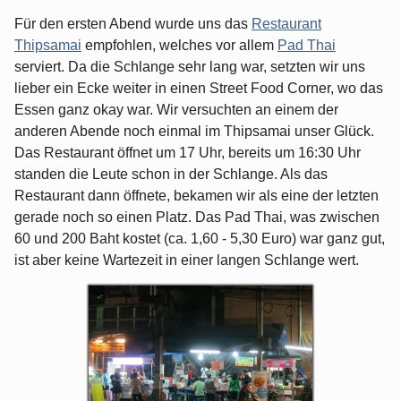
Für den ersten Abend wurde uns das
Restaurant
Thipsamai
empfohlen, welches vor allem
Pad Thai
serviert. Da die Schlange sehr lang war, setzten wir uns
lieber ein Ecke weiter in einen Street Food Corner, wo das
Essen ganz okay war. Wir versuchten an einem der
anderen Abende noch einmal im Thipsamai unser Glück.
Das Restaurant öffnet um 17 Uhr, bereits um 16:30 Uhr
standen die Leute schon in der Schlange. Als das
Restaurant dann öffnete, bekamen wir als eine der letzten
gerade noch so einen Platz. Das Pad Thai, was zwischen
60 und 200 Baht kostet (ca. 1,60 - 5,30 Euro) war ganz gut,
ist aber keine Wartezeit in einer langen Schlange wert.