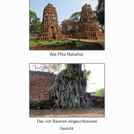
Wat Phra Mahathat.
Das von Bäumen eingeschlossene
Gesicht.