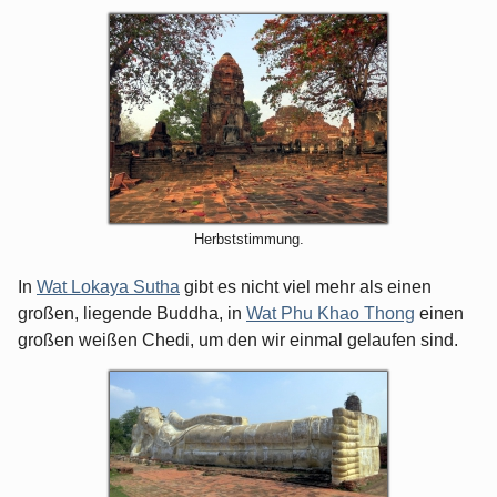
Herbststimmung.
In
Wat Lokaya Sutha
gibt es nicht viel mehr als einen
großen, liegende Buddha, in
Wat Phu Khao Thong
einen
großen weißen Chedi, um den wir einmal gelaufen sind.