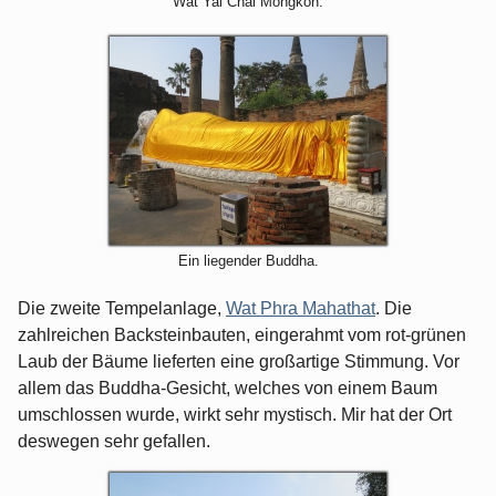
Wat Yai Chai Mongkon.
Ein liegender Buddha.
Die zweite Tempelanlage,
Wat Phra Mahathat
. Die
zahlreichen Backsteinbauten, eingerahmt vom rot-grünen
Laub der Bäume lieferten eine großartige Stimmung. Vor
allem das Buddha-Gesicht, welches von einem Baum
umschlossen wurde, wirkt sehr mystisch. Mir hat der Ort
deswegen sehr gefallen.