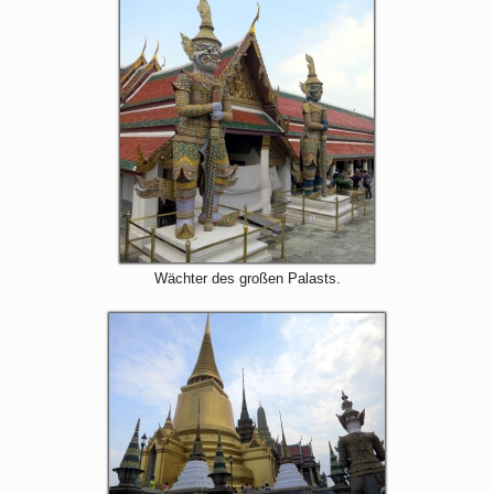
Wächter des großen Palasts.