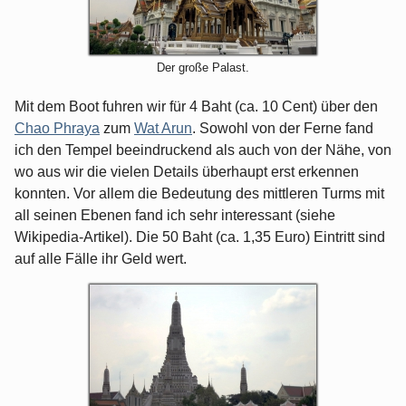
Der große Palast.
Mit dem Boot fuhren wir für 4 Baht (ca. 10 Cent) über den
Chao Phraya
zum
Wat Arun
. Sowohl von der Ferne fand
ich den Tempel beeindruckend als auch von der Nähe, von
wo aus wir die vielen Details überhaupt erst erkennen
konnten. Vor allem die Bedeutung des mittleren Turms mit
all seinen Ebenen fand ich sehr interessant (siehe
Wikipedia-Artikel). Die 50 Baht (ca. 1,35 Euro) Eintritt sind
auf alle Fälle ihr Geld wert.