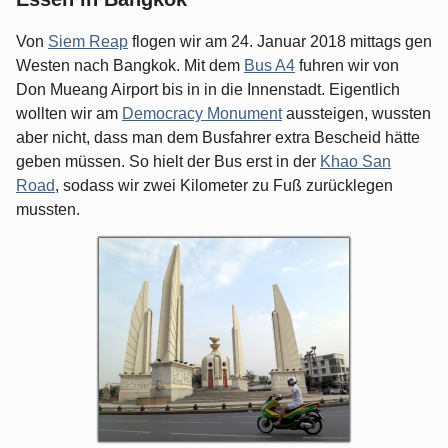
Von
Siem Reap
flogen wir am 24. Januar 2018 mittags gen
Westen nach Bangkok. Mit dem
Bus A4
fuhren wir von
Don Mueang Airport bis in in die Innenstadt. Eigentlich
wollten wir am
Democracy Monument
aussteigen, wussten
aber nicht, dass man dem Busfahrer extra Bescheid hätte
geben müssen. So hielt der Bus erst in der
Khao San
Road
, sodass wir zwei Kilometer zu Fuß zurücklegen
mussten.