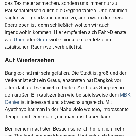
das Taximeter anmachen, sondern uns immer nur zu
Pauschalpreisen durch die Gegend fahren. Und natürlich
sagten wir irgendwann einmal zu, auch wenn der Preis
übertrieben ist, denn schließlich wollten wir auch
irgendwohin kommen. Hier empfehlen sich Fahr-Dienste
wie
Uber
oder
Grab
, wobei vor allem der letzte im
asiatischen Raum weit verbreitet ist.
Auf Wiedersehen
Bangkok hat mir sehr gefallen. Die Stadt ist groß und der
Verkehr ist echt ein Graus, ansonsten hat Bangkok vor
allem kulturell sehr viel zu bieten. Auch das Shoppen in
den großen Einkaufszentren wie beispielsweise dem
MBK
Center
ist interessant und abwechslungsreich. Mit
Ayutthaya hat man in der Nähe viele weitere, interessante
Tempel und Denkmäler, die man anschauen kann.
Bei meinem nächsten Besuch sehe ich hoffentlich mehr