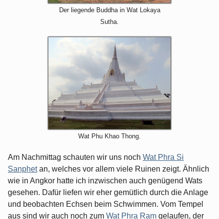
Der liegende Buddha in Wat Lokaya
Sutha.
Wat Phu Khao Thong.
Am Nachmittag schauten wir uns noch
Wat Phra Si
Sanphet
an, welches vor allem viele Ruinen zeigt. Ähnlich
wie in Angkor hatte ich inzwischen auch genügend Wats
gesehen. Dafür liefen wir eher gemütlich durch die Anlage
und beobachten Echsen beim Schwimmen. Vom Tempel
aus sind wir auch noch zum
Wat Phra Ram
gelaufen, der