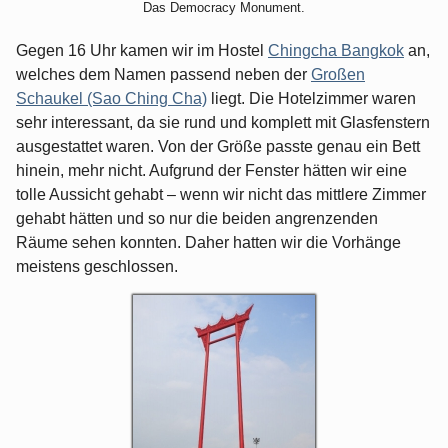
Das Democracy Monument.
Gegen 16 Uhr kamen wir im Hostel
Chingcha Bangkok
an,
welches dem Namen passend neben der
Großen
Schaukel (Sao Ching Cha)
liegt. Die Hotelzimmer waren
sehr interessant, da sie rund und komplett mit Glasfenstern
ausgestattet waren. Von der Größe passte genau ein Bett
hinein, mehr nicht. Aufgrund der Fenster hätten wir eine
tolle Aussicht gehabt – wenn wir nicht das mittlere Zimmer
gehabt hätten und so nur die beiden angrenzenden
Räume sehen konnten. Daher hatten wir die Vorhänge
meistens geschlossen.