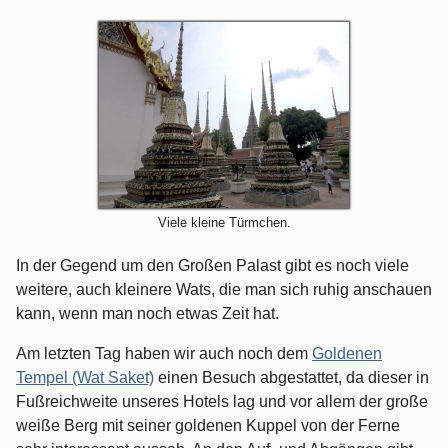
Viele kleine Türmchen.
In der Gegend um den Großen Palast gibt es noch viele
weitere, auch kleinere Wats, die man sich ruhig anschauen
kann, wenn man noch etwas Zeit hat.
Am letzten Tag haben wir auch noch dem
Goldenen
Tempel (Wat Saket)
einen Besuch abgestattet, da dieser in
Fußreichweite unseres Hotels lag und vor allem der große
weiße Berg mit seiner goldenen Kuppel von der Ferne