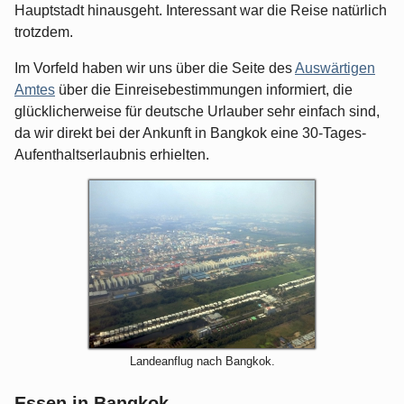
Hauptstadt hinausgeht. Interessant war die Reise natürlich
trotzdem.
Im Vorfeld haben wir uns über die Seite des
Auswärtigen
Amtes
über die Einreisebestimmungen informiert, die
glücklicherweise für deutsche Urlauber sehr einfach sind,
da wir direkt bei der Ankunft in Bangkok eine 30-Tages-
Aufenthaltserlaubnis erhielten.
Landeanflug nach Bangkok.
Essen in Bangkok