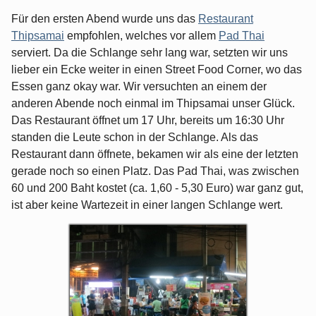
Für den ersten Abend wurde uns das
Restaurant
Thipsamai
empfohlen, welches vor allem
Pad Thai
serviert. Da die Schlange sehr lang war, setzten wir uns
lieber ein Ecke weiter in einen Street Food Corner, wo das
Essen ganz okay war. Wir versuchten an einem der
anderen Abende noch einmal im Thipsamai unser Glück.
Das Restaurant öffnet um 17 Uhr, bereits um 16:30 Uhr
standen die Leute schon in der Schlange. Als das
Restaurant dann öffnete, bekamen wir als eine der letzten
gerade noch so einen Platz. Das Pad Thai, was zwischen
60 und 200 Baht kostet (ca. 1,60 - 5,30 Euro) war ganz gut,
ist aber keine Wartezeit in einer langen Schlange wert.