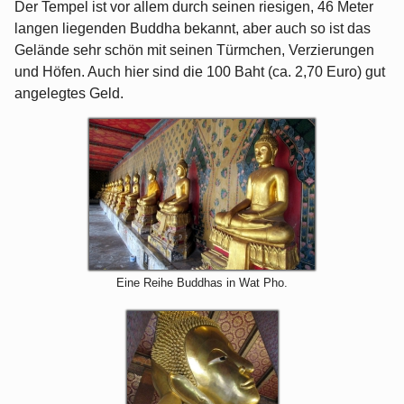
Der Tempel ist vor allem durch seinen riesigen, 46 Meter
langen liegenden Buddha bekannt, aber auch so ist das
Gelände sehr schön mit seinen Türmchen, Verzierungen
und Höfen. Auch hier sind die 100 Baht (ca. 2,70 Euro) gut
angelegtes Geld.
Eine Reihe Buddhas in Wat Pho.