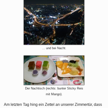
… und bei Nacht.
Der Nachtisch (rechts: bunter Sticky Reis
mit Mango).
Am letzten Tag hing ein Zettel an unserer Zimmertür, dass