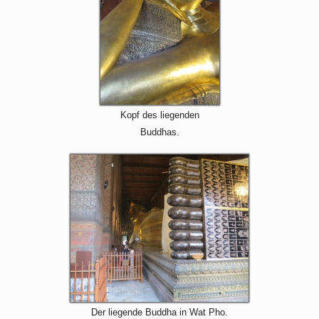
Kopf des liegenden
Buddhas.
Der liegende Buddha in Wat Pho.