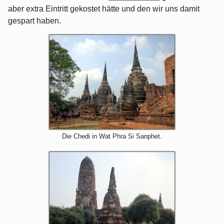
aber extra Eintritt gekostet hätte und den wir uns damit
gespart haben.
Die Chedi in Wat Phra Si Sanphet.