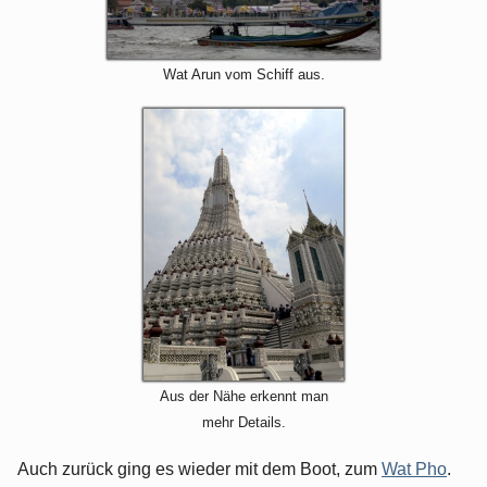
Wat Arun vom Schiff aus.
Aus der Nähe erkennt man
mehr Details.
Auch zurück ging es wieder mit dem Boot, zum
Wat Pho
.