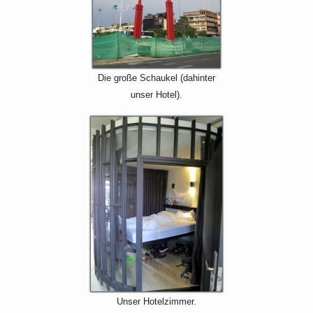
Die große Schaukel (dahinter
unser Hotel).
Unser Hotelzimmer.