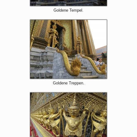
Goldene Tempel.
Goldene Treppen.