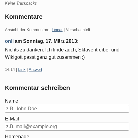
Keine Trackbacks
Kommentare
Ansicht der Kommentare:
Linear
| Verschachtelt
onli
am
Sonntag, 17. März 2013
:
Nichts zu danken. Ich finde auch, Sklaventreiber und
Wikigott passt ganz gut zusammen ;)
14:14
|
Link
|
Antwort
Kommentar schreiben
Name
E-Mail
Homepage