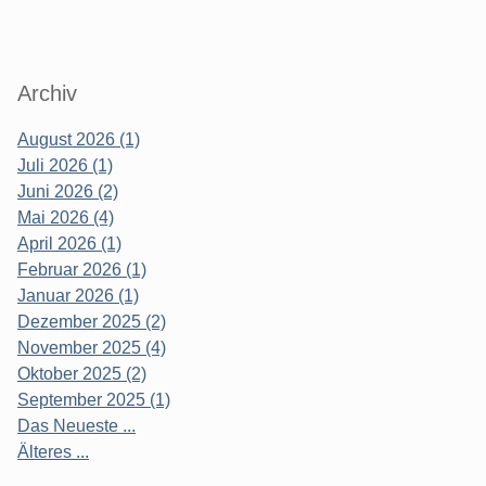
Archiv
August 2026 (1)
Juli 2026 (1)
Juni 2026 (2)
Mai 2026 (4)
April 2026 (1)
Februar 2026 (1)
Januar 2026 (1)
Dezember 2025 (2)
November 2025 (4)
Oktober 2025 (2)
September 2025 (1)
Das Neueste ...
Älteres ...