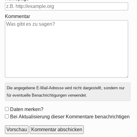
Kommentar
Antwort
Die angegebene E-Mail-Adresse wird nicht dargestellt, sondern nur
zu
für eventuelle Benachrichtigungen verwendet.
Formular-
Daten merken?
Optionen
Bei Aktualisierung dieser Kommentare benachrichtigen