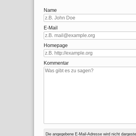
Name
E-Mail
Homepage
Kommentar
Antwort
Die angegebene E-Mail-Adresse wird nicht dargestell