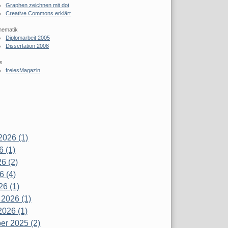
Graphen zeichnen mit dot
Creative Commons erklärt
hematik
Diplomarbeit 2005
Dissertation 2008
s
freiesMagazin
2026 (1)
6 (1)
6 (2)
6 (4)
26 (1)
 2026 (1)
2026 (1)
r 2025 (2)