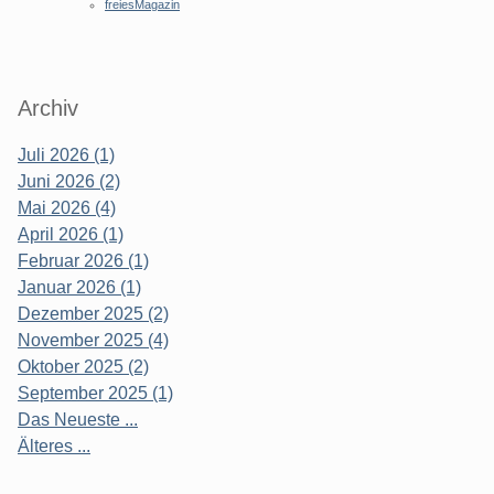
freiesMagazin
Archiv
Juli 2026 (1)
Juni 2026 (2)
Mai 2026 (4)
April 2026 (1)
Februar 2026 (1)
Januar 2026 (1)
Dezember 2025 (2)
November 2025 (4)
Oktober 2025 (2)
September 2025 (1)
Das Neueste ...
Älteres ...