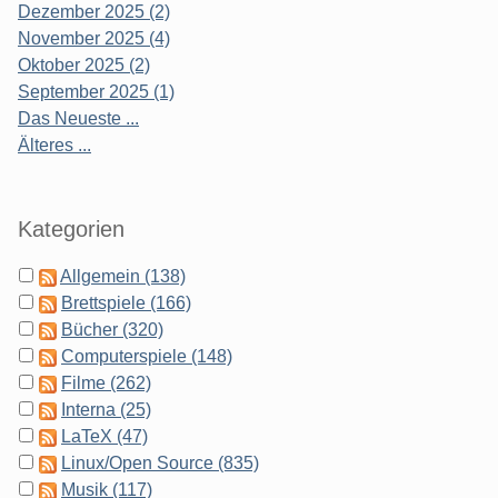
Dezember 2025 (2)
November 2025 (4)
Oktober 2025 (2)
September 2025 (1)
Das Neueste ...
Älteres ...
Kategorien
Allgemein (138)
Brettspiele (166)
Bücher (320)
Computerspiele (148)
Filme (262)
Interna (25)
LaTeX (47)
Linux/Open Source (835)
Musik (117)