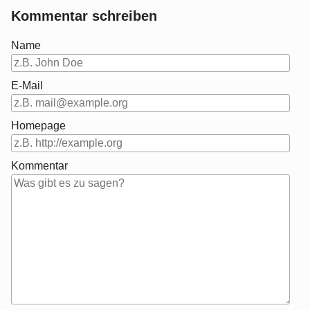
Kommentar schreiben
Name
E-Mail
Homepage
Kommentar