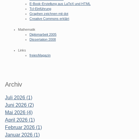
E-Book-Erstellung aus LaTeX und HTML
Tcl-Einführung
Graphen zeichnen mit dot
Creative Commons erklärt
Mathematik
Diplomarbeit 2005
Dissertation 2008
Links
freiesMagazin
Archiv
Juli 2026 (1)
Juni 2026 (2)
Mai 2026 (4)
April 2026 (1)
Februar 2026 (1)
Januar 2026 (1)