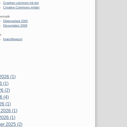
Graphen zeichnen mit dot
Creative Commons erklärt
hematik
Diplomarbeit 2005
Dissertation 2008
s
freiesMagazin
2026 (1)
6 (1)
6 (2)
6 (4)
26 (1)
 2026 (1)
2026 (1)
r 2025 (2)