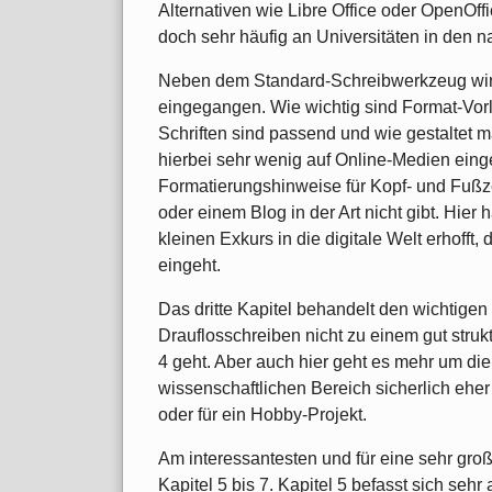
Alternativen wie Libre Office oder OpenOff
doch sehr häufig an Universitäten in den n
Neben dem Standard-Schreibwerkzeug wird 
eingegangen. Wie wichtig sind Format-Vorl
Schriften sind passend und wie gestaltet 
hierbei sehr wenig auf Online-Medien eing
Formatierungshinweise für Kopf- und Fußzei
oder einem Blog in der Art nicht gibt. Hier 
kleinen Exkurs in die digitale Welt erhofft
eingeht.
Das dritte Kapitel behandelt den wichtigen
Drauflosschreiben nicht zu einem gut struk
4 geht. Aber auch hier geht es mehr um die
wissenschaftlichen Bereich sicherlich eher
oder für ein Hobby-Projekt.
Am interessantesten und für eine sehr gro
Kapitel 5 bis 7. Kapitel 5 befasst sich sehr