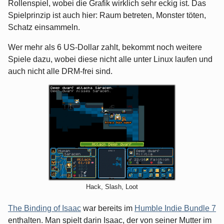
Rollenspiel, wobei die Grafik wirklich sehr eckig ist. Das
Spielprinzip ist auch hier: Raum betreten, Monster töten,
Schatz einsammeln.
Wer mehr als 6 US-Dollar zahlt, bekommt noch weitere
Spiele dazu, wobei diese nicht alle unter Linux laufen und
auch nicht alle DRM-frei sind.
Hack, Slash, Loot
The Binding of Isaac
war bereits im
Humble Indie Bundle 7
enthalten. Man spielt darin Isaac, der von seiner Mutter im