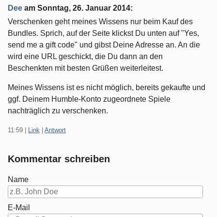
Dee
am
Sonntag, 26. Januar 2014
:
Verschenken geht meines Wissens nur beim Kauf des
Bundles. Sprich, auf der Seite klickst Du unten auf "Yes,
send me a gift code" und gibst Deine Adresse an. An die
wird eine URL geschickt, die Du dann an den
Beschenkten mit besten Grüßen weiterleitest.
Meines Wissens ist es nicht möglich, bereits gekaufte und
ggf. Deinem Humble-Konto zugeordnete Spiele
nachträglich zu verschenken.
11:59
|
Link
|
Antwort
Kommentar schreiben
Name
E-Mail