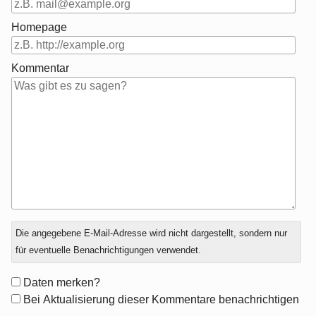
Homepage
Kommentar
Antwort
Die angegebene E-Mail-Adresse wird nicht dargestellt, sondern nur
zu
für eventuelle Benachrichtigungen verwendet.
Formular-
Daten merken?
Optionen
Bei Aktualisierung dieser Kommentare benachrichtigen