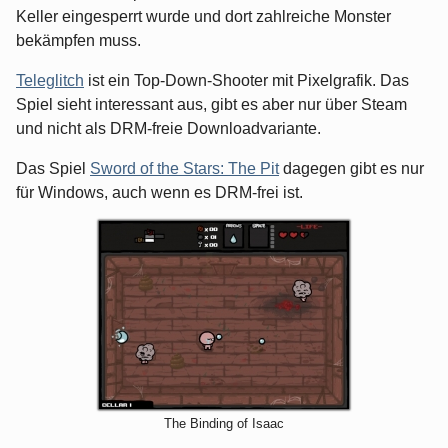
Keller eingesperrt wurde und dort zahlreiche Monster
bekämpfen muss.
Teleglitch
ist ein Top-Down-Shooter mit Pixelgrafik. Das
Spiel sieht interessant aus, gibt es aber nur über Steam
und nicht als DRM-freie Downloadvariante.
Das Spiel
Sword of the Stars: The Pit
dagegen gibt es nur
für Windows, auch wenn es DRM-frei ist.
The Binding of Isaac