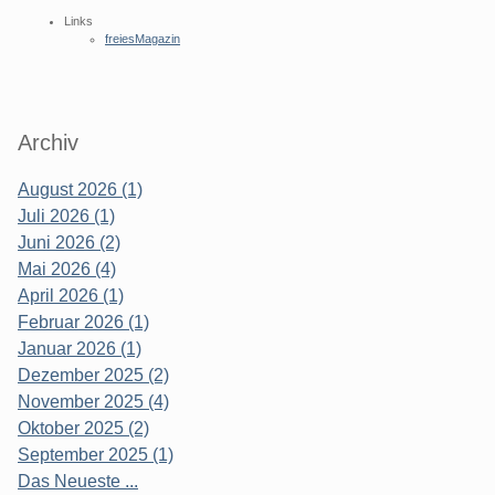
Links
freiesMagazin
Archiv
August 2026 (1)
Juli 2026 (1)
Juni 2026 (2)
Mai 2026 (4)
April 2026 (1)
Februar 2026 (1)
Januar 2026 (1)
Dezember 2025 (2)
November 2025 (4)
Oktober 2025 (2)
September 2025 (1)
Das Neueste ...