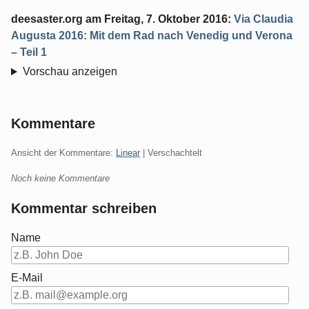
deesaster.org
am
Freitag, 7. Oktober 2016
:
Via Claudia
Augusta 2016: Mit dem Rad nach Venedig und Verona
– Teil 1
Vorschau anzeigen
Kommentare
Ansicht der Kommentare:
Linear
| Verschachtelt
Noch keine Kommentare
Kommentar schreiben
Name
E-Mail