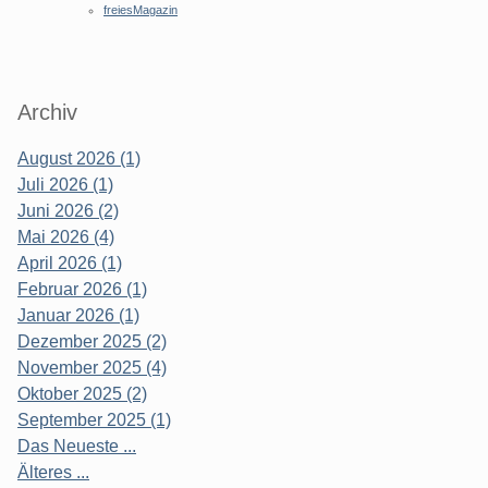
freiesMagazin
Archiv
August 2026 (1)
Juli 2026 (1)
Juni 2026 (2)
Mai 2026 (4)
April 2026 (1)
Februar 2026 (1)
Januar 2026 (1)
Dezember 2025 (2)
November 2025 (4)
Oktober 2025 (2)
September 2025 (1)
Das Neueste ...
Älteres ...