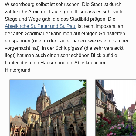
Wissembourg selbst ist sehr schön. Die Stadt ist durch
zahlreiche Arme der Lauter geteilt, sodass es sehr viele
Stege und Wege gab, die das Stadtbild prägen. Die
Abteikirche St. Peter und St. Paul
ist recht imposant, an
der alten Stadtmauer kann man auf einigen Grünstreifen
entspannen (oder in der Lauter baden, wie es ein Pärchen
vorgemacht hat). In der Schlupfgass' (die sehr versteckt
liegt) hat man auch einen sehr schönen Blick auf die
Lauter, die alten Häuser und die Abteikirche im
Hintergrund.