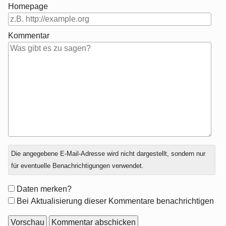
Homepage
Kommentar
Antwort
Die angegebene E-Mail-Adresse wird nicht dargestellt, sondern nur
zu
für eventuelle Benachrichtigungen verwendet.
Formular-
Daten merken?
Optionen
Bei Aktualisierung dieser Kommentare benachrichtigen