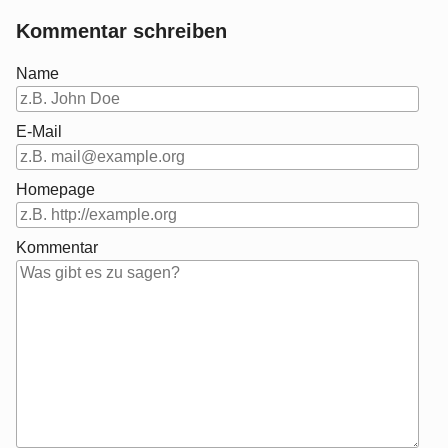
Kommentar schreiben
Name
E-Mail
Homepage
Kommentar