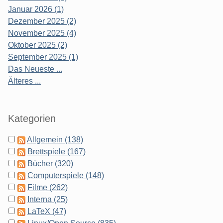
Januar 2026 (1)
Dezember 2025 (2)
November 2025 (4)
Oktober 2025 (2)
September 2025 (1)
Das Neueste ...
Älteres ...
Kategorien
Allgemein (138)
Brettspiele (167)
Bücher (320)
Computerspiele (148)
Filme (262)
Interna (25)
LaTeX (47)