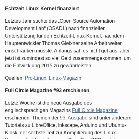
Echtzeit-Linux-Kernel finanziert
Letztes Jahr suchte das „Open Source Automation
Development Lab“ (OSADL) nach finanzieller
Unterstützung für den Echtzeit-Linux-Kernel, nachdem
Hauptentwickler Thomas Gleixner seine Arbeit weiter
einschränken musste. Anfangs sah es nicht gut aus, aber
jetzt ist zumindest so viel Geld zusammengekommen, um
die Entwicklung 2015 zu gewährleisten.
Quellen:
Pro-Linux
,
Linux-Magazin
Full Circle Magazine #93 erschienen
Letzte Woche ist die neue Ausgabe des
englischsprachigen Magazins
Full Circle Magazine
erschienen. Themen der
93. Ausgabe
sind unter anderem
Tutorials zu LibreOffice, Inkscape, Arduino und Ubuntu-
Kiosk, der sechste Teil zur Kompilierung des Linux-