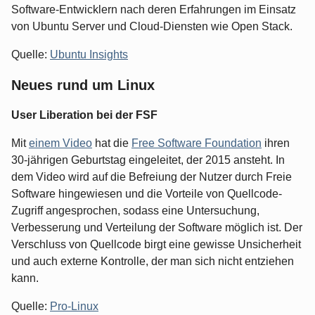
Software-Entwicklern nach deren Erfahrungen im Einsatz
von Ubuntu Server und Cloud-Diensten wie Open Stack.
Quelle:
Ubuntu Insights
Neues rund um Linux
User Liberation bei der FSF
Mit
einem Video
hat die
Free Software Foundation
ihren
30-jährigen Geburtstag eingeleitet, der 2015 ansteht. In
dem Video wird auf die Befreiung der Nutzer durch Freie
Software hingewiesen und die Vorteile von Quellcode-
Zugriff angesprochen, sodass eine Untersuchung,
Verbesserung und Verteilung der Software möglich ist. Der
Verschluss von Quellcode birgt eine gewisse Unsicherheit
und auch externe Kontrolle, der man sich nicht entziehen
kann.
Quelle:
Pro-Linux