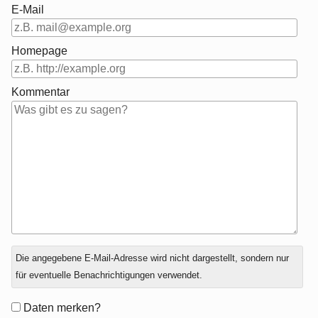
E-Mail
Homepage
Kommentar
Antwort
Die angegebene E-Mail-Adresse wird nicht dargestellt, sondern nur
zu
für eventuelle Benachrichtigungen verwendet.
Formular-
Daten merken?