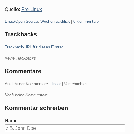
Quelle:
Pro-Linux
Kategorien:
Linux/Open Source
,
Wochenrückblick
|
0 Kommentare
Trackbacks
Trackback-URL für diesen Eintrag
Keine Trackbacks
Kommentare
Ansicht der Kommentare:
Linear
| Verschachtelt
Noch keine Kommentare
Kommentar schreiben
Name