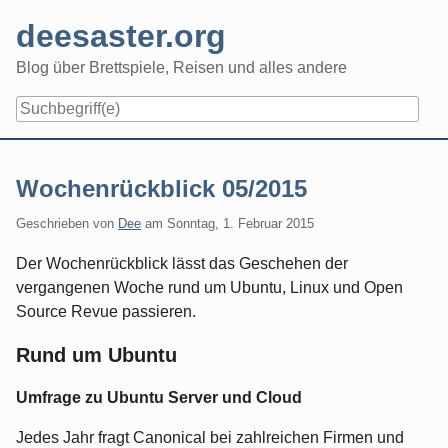
Skip
deesaster.org
to
content
Blog über Brettspiele, Reisen und alles andere
Wochenrückblick 05/2015
Geschrieben von
Dee
am
Sonntag, 1. Februar 2015
Der Wochenrückblick lässt das Geschehen der
vergangenen Woche rund um Ubuntu, Linux und Open
Source Revue passieren.
Rund um Ubuntu
Umfrage zu Ubuntu Server und Cloud
Jedes Jahr fragt Canonical bei zahlreichen Firmen und