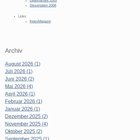
Diplomarbeit 2005
Dissertation 2008
Links
freiesMagazin
Archiv
August 2026 (1)
Juli 2026 (1)
Juni 2026 (2)
Mai 2026 (4)
April 2026 (1)
Februar 2026 (1)
Januar 2026 (1)
Dezember 2025 (2)
November 2025 (4)
Oktober 2025 (2)
September 2025 (1)