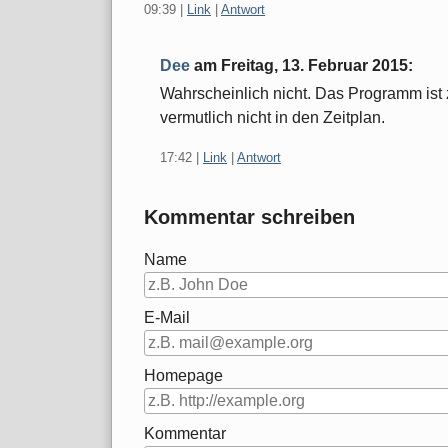
09:39
|
Link
|
Antwort
Dee
am
Freitag, 13. Februar 2015
:
Wahrscheinlich nicht. Das Programm ist z
vermutlich nicht in den Zeitplan.
17:42
|
Link
|
Antwort
Kommentar schreiben
Name
E-Mail
Homepage
Kommentar