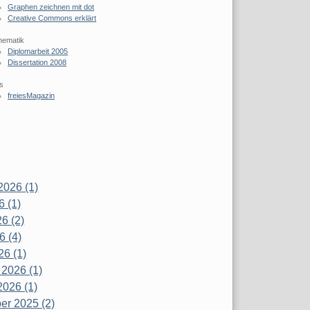
Graphen zeichnen mit dot
Creative Commons erklärt
hematik
Diplomarbeit 2005
Dissertation 2008
s
freiesMagazin
2026 (1)
6 (1)
6 (2)
6 (4)
26 (1)
 2026 (1)
2026 (1)
r 2025 (2)