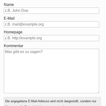
Name
E-Mail
Homepage
Kommentar
Antwort
Die angegebene E-Mail-Adresse wird nicht dargestellt, sondern nur
zu