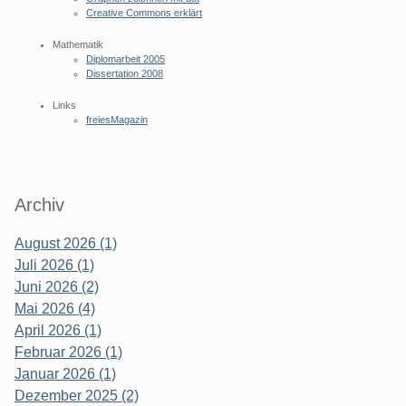
Creative Commons erklärt
Mathematik
Diplomarbeit 2005
Dissertation 2008
Links
freiesMagazin
Archiv
August 2026 (1)
Juli 2026 (1)
Juni 2026 (2)
Mai 2026 (4)
April 2026 (1)
Februar 2026 (1)
Januar 2026 (1)
Dezember 2025 (2)