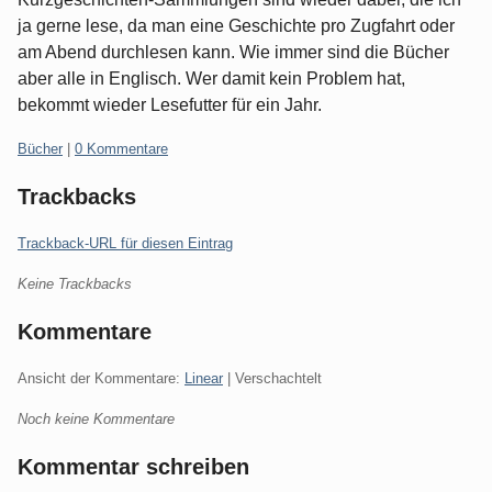
ja gerne lese, da man eine Geschichte pro Zugfahrt oder
am Abend durchlesen kann. Wie immer sind die Bücher
aber alle in Englisch. Wer damit kein Problem hat,
bekommt wieder Lesefutter für ein Jahr.
Kategorien:
Bücher
|
0 Kommentare
Trackbacks
Trackback-URL für diesen Eintrag
Keine Trackbacks
Kommentare
Ansicht der Kommentare:
Linear
| Verschachtelt
Noch keine Kommentare
Kommentar schreiben