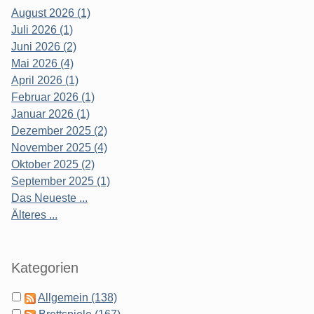
August 2026 (1)
Juli 2026 (1)
Juni 2026 (2)
Mai 2026 (4)
April 2026 (1)
Februar 2026 (1)
Januar 2026 (1)
Dezember 2025 (2)
November 2025 (4)
Oktober 2025 (2)
September 2025 (1)
Das Neueste ...
Älteres ...
Kategorien
Allgemein (138)