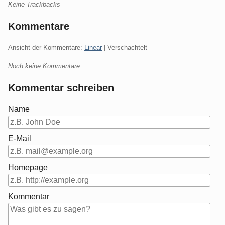
Keine Trackbacks
Kommentare
Ansicht der Kommentare:
Linear
| Verschachtelt
Noch keine Kommentare
Kommentar schreiben
Name
E-Mail
Homepage
Kommentar