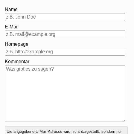
Name
E-Mail
Homepage
Kommentar
Antwort
Die angegebene E-Mail-Adresse wird nicht dargestellt, sondern nur