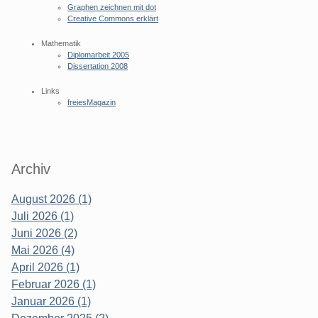
Graphen zeichnen mit dot
Creative Commons erklärt
Mathematik
Diplomarbeit 2005
Dissertation 2008
Links
freiesMagazin
Archiv
August 2026 (1)
Juli 2026 (1)
Juni 2026 (2)
Mai 2026 (4)
April 2026 (1)
Februar 2026 (1)
Januar 2026 (1)