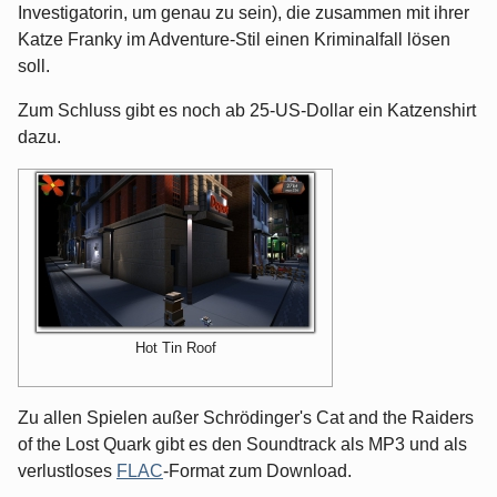
Investigatorin, um genau zu sein), die zusammen mit ihrer
Katze Franky im Adventure-Stil einen Kriminalfall lösen
soll.
Zum Schluss gibt es noch ab 25-US-Dollar ein Katzenshirt
dazu.
Hot Tin Roof
Zu allen Spielen außer Schrödinger's Cat and the Raiders
of the Lost Quark gibt es den Soundtrack als MP3 und als
verlustloses
FLAC
-Format zum Download.