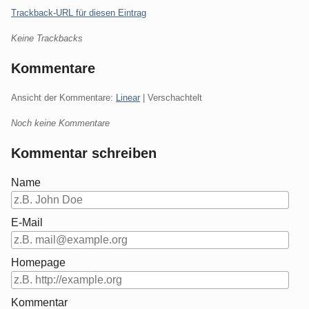
Trackback-URL für diesen Eintrag
Keine Trackbacks
Kommentare
Ansicht der Kommentare:
Linear
| Verschachtelt
Noch keine Kommentare
Kommentar schreiben
Name
E-Mail
Homepage
Kommentar