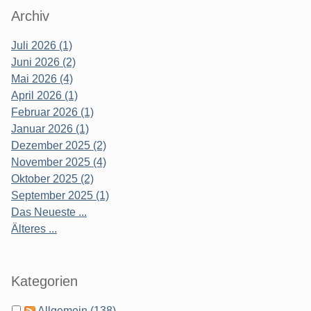
Archiv
Juli 2026 (1)
Juni 2026 (2)
Mai 2026 (4)
April 2026 (1)
Februar 2026 (1)
Januar 2026 (1)
Dezember 2025 (2)
November 2025 (4)
Oktober 2025 (2)
September 2025 (1)
Das Neueste ...
Älteres ...
Kategorien
Allgemein (138)