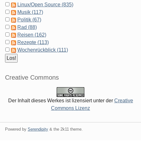
Linux/Open Source (835)
Musik (117)
Politik (67)
Rad (88)
Reisen (162)
Rezepte (113)
Wochenrückblick (111)
Creative Commons
Der Inhalt dieses Werkes ist lizensiert unter der
Creative
Commons Lizenz
Powered by
Serendipity
& the
2k11
theme.