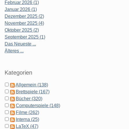
Februar 2026 (1)
Januar 2026 (1)
Dezember 2025 (2)
November 2025 (4)
Oktober 2025 (2)
September 2025 (1)
Das Neueste ...
Älteres ...
Kategorien
Allgemein (138)
Brettspiele (167)
Bücher (320)
Computerspiele (148)
Filme (262)
Interna (25)
LaTeX (47)