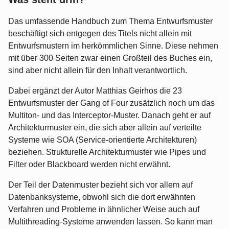
Das umfassende Handbuch zum Thema Entwurfsmuster
beschäftigt sich entgegen des Titels nicht allein mit
Entwurfsmustern im herkömmlichen Sinne. Diese nehmen
mit über 300 Seiten zwar einen Großteil des Buches ein,
sind aber nicht allein für den Inhalt verantwortlich.
Dabei ergänzt der Autor Matthias Geirhos die 23
Entwurfsmuster der Gang of Four zusätzlich noch um das
Multiton- und das Interceptor-Muster. Danach geht er auf
Architekturmuster ein, die sich aber allein auf verteilte
Systeme wie SOA (Service-orientierte Architekturen)
beziehen. Strukturelle Architekturmuster wie Pipes und
Filter oder Blackboard werden nicht erwähnt.
Der Teil der Datenmuster bezieht sich vor allem auf
Datenbanksysteme, obwohl sich die dort erwähnten
Verfahren und Probleme in ähnlicher Weise auch auf
Multithreading-Systeme anwenden lassen. So kann man