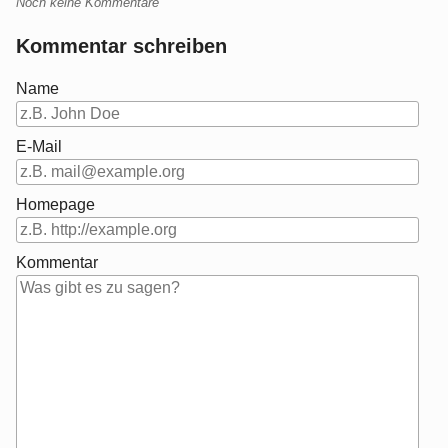
Noch keine Kommentare
Kommentar schreiben
Name
E-Mail
Homepage
Kommentar