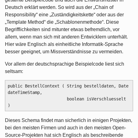
Deutsch erklärt werden. So wird aus der „Chain of
Responsibility“ eine „Zuständigkeitskette“ oder aus der
„Template Method“ die „Schablonenmethode“. Diese
Begrifflichkeiten sind mitunter etwas befremdlich, vor
allem, wenn man sich mit anderen Entwicklern unterhält.
Hier wäre Englisch als einheitliche Informatik-Sprache
besser geeignet, um Missverständnisse zu vermeiden.
Vor allem der deutschsprachige Beispielcode liest sich
seltsam:
public BestellContext ( String bestelldaten, Date 
dateTimeStamp,

                        boolean isVerschluesselt 
Dieses Schema findet man sicherlich in einigen Projekten,
bei den meisten Firmen und auch in den meisten Open-
Source-Projekten hat sich Englisch als beschreibende