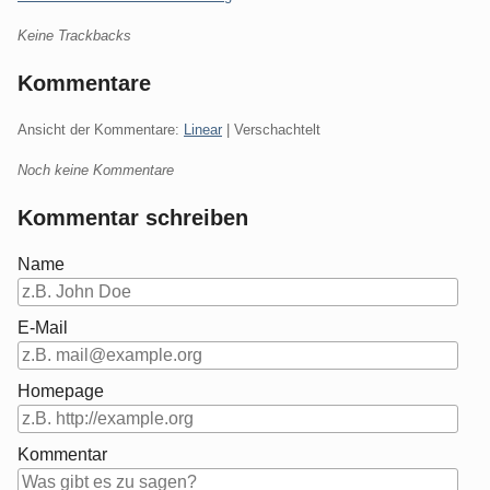
Keine Trackbacks
Kommentare
Ansicht der Kommentare:
Linear
| Verschachtelt
Noch keine Kommentare
Kommentar schreiben
Name
E-Mail
Homepage
Kommentar