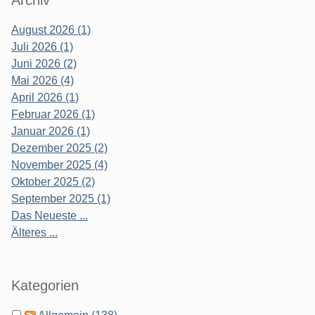
Archiv
August 2026 (1)
Juli 2026 (1)
Juni 2026 (2)
Mai 2026 (4)
April 2026 (1)
Februar 2026 (1)
Januar 2026 (1)
Dezember 2025 (2)
November 2025 (4)
Oktober 2025 (2)
September 2025 (1)
Das Neueste ...
Älteres ...
Kategorien