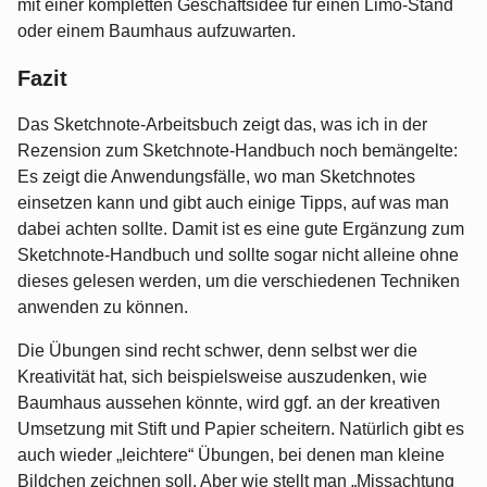
mit einer kompletten Geschäftsidee für einen Limo-Stand
oder einem Baumhaus aufzuwarten.
Fazit
Das Sketchnote-Arbeitsbuch zeigt das, was ich in der
Rezension zum Sketchnote-Handbuch noch bemängelte:
Es zeigt die Anwendungsfälle, wo man Sketchnotes
einsetzen kann und gibt auch einige Tipps, auf was man
dabei achten sollte. Damit ist es eine gute Ergänzung zum
Sketchnote-Handbuch und sollte sogar nicht alleine ohne
dieses gelesen werden, um die verschiedenen Techniken
anwenden zu können.
Die Übungen sind recht schwer, denn selbst wer die
Kreativität hat, sich beispielsweise auszudenken, wie
Baumhaus aussehen könnte, wird ggf. an der kreativen
Umsetzung mit Stift und Papier scheitern. Natürlich gibt es
auch wieder „leichtere“ Übungen, bei denen man kleine
Bildchen zeichnen soll. Aber wie stellt man „Missachtung