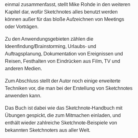
einmal zusammenfasst, stellt Mike Rohde in den weiteren
Kapitel dar, wofür Sketchnotes alles benutzt werden
können außer für das bloße Aufzeichnen von Meetings
oder Vorträgen.
Zu den Anwendungsgebieten zählen die
Ideenfindung/Brainstorming, Urlaubs- und
Auftragsplanung, Dokumentation von Ereignissen und
Reisen, Festhalten von Eindrücken aus Film, TV und
anderen Medien.
Zum Abschluss stellt der Autor noch einige erweiterte
Techniken vor, die man bei der Erstellung von Sketchnotes
anwenden kann.
Das Buch ist dabei wie das Sketchnote-Handbuch mit
Übungen gespickt, die zum Mitmachen einladen, und
enthält wieder zahlreiche Sketchnote-Beispiele von
bekannten Sketchnoters aus aller Welt.