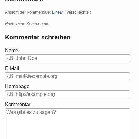
Ansicht der Kommentare:
Linear
| Verschachtelt
Noch keine Kommentare
Kommentar schreiben
Name
E-Mail
Homepage
Kommentar