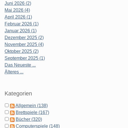
Juni 2026 (2)
Mai 2026 (4)
April 2026 (1)
Februar 2026 (1)
Januar 2026 (1)
Dezember 2025 (2)
November 2025 (4)
Oktober 2025 (2)
September 2025 (1)
Das Neueste ...
Älteres ...
Kategorien
Allgemein (138)
Brettspiele (167)
Bücher (320)
Computerspiele (148)