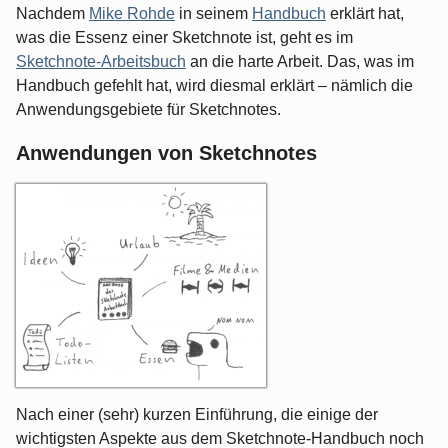
Nachdem
Mike Rohde
in seinem
Handbuch
erklärt hat,
was die Essenz einer Sketchnote ist, geht es im
Sketchnote-Arbeitsbuch
an die harte Arbeit. Das, was im
Handbuch gefehlt hat, wird diesmal erklärt – nämlich die
Anwendungsgebiete für Sketchnotes.
Anwendungen von Sketchnotes
Nach einer (sehr) kurzen Einführung, die einige der
wichtigsten Aspekte aus dem Sketchnote-Handbuch noch