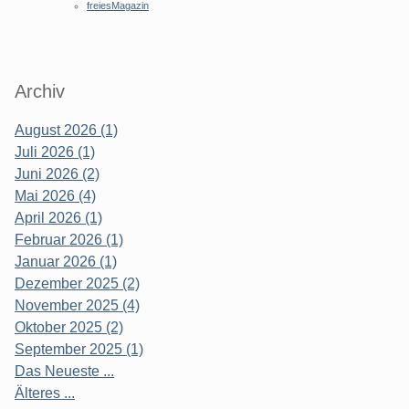
freiesMagazin
Archiv
August 2026 (1)
Juli 2026 (1)
Juni 2026 (2)
Mai 2026 (4)
April 2026 (1)
Februar 2026 (1)
Januar 2026 (1)
Dezember 2025 (2)
November 2025 (4)
Oktober 2025 (2)
September 2025 (1)
Das Neueste ...
Älteres ...