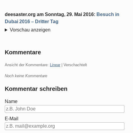
deesaster.org
am
Sonntag, 29. Mai 2016
:
Besuch in
Dubai 2016 – Dritter Tag
Vorschau anzeigen
Kommentare
Ansicht der Kommentare:
Linear
| Verschachtelt
Noch keine Kommentare
Kommentar schreiben
Name
E-Mail