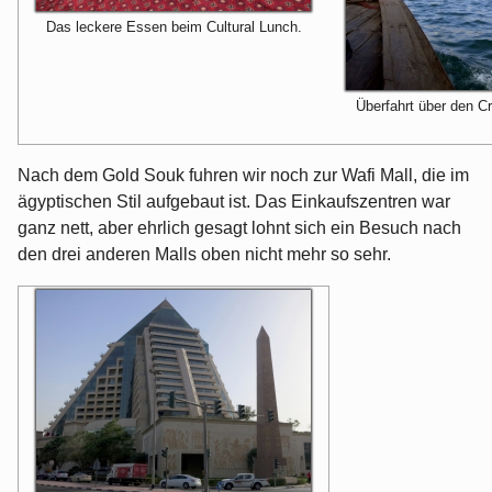
Das leckere Essen beim Cultural Lunch.
Überfahrt über den C
Nach dem Gold Souk fuhren wir noch zur Wafi Mall, die im
ägyptischen Stil aufgebaut ist. Das Einkaufszentren war
ganz nett, aber ehrlich gesagt lohnt sich ein Besuch nach
den drei anderen Malls oben nicht mehr so sehr.