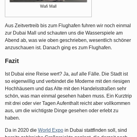
Wafi Mall
Aus Zeitvertreib bis zum Flughafen fuhren wir noch einmal
zur Dubai Mall und schauten uns die Wasserspiele am
Abend ab, was wie oben geschrieben, wesentlich schöner
anzuschauen ist. Danach ging es zum Flughafen.
Fazit
Ist Dubai eine Reise wert? Ja, auf alle Fälle. Die Stadt ist
so eigenwillig und verbindet die Moderne mit den riesigen
Hochhäusern und das Alte mit den Handelsstraßen sehr
schön, was man einmal gesehen haben muss. Ein Kurztrip
mit drei oder vier Tagen Aufenthalt reicht aber vollkommen
aus, um die wichtigste Dinge gesehen oder erlebt zu
haben.
Da in 2020 die
World Expo
in Dubai stattfinden soll, sind