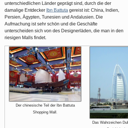
unterschiedlichen Länder geprägt sind, durch die der
damalige Entdecker
Ibn Battuta
gereist ist: China, Indien,
Persien, Ägypten, Tunesien und Andalusien. Die
Aufmachung ist sehr schön und die Geschäfte
unterscheiden sich von des Designerläden, die man in den
riesigen Malls findet.
Der chinesische Teil der Ibn Battuta
Shopping Mall.
Das Wahrzeichen Dub