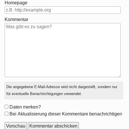
Homepage
Kommentar
Antwort
Die angegebene E-Mail-Adresse wird nicht dargestellt, sondern nur
zu
für eventuelle Benachrichtigungen verwendet.
Formular-
Daten merken?
Optionen
Bei Aktualisierung dieser Kommentare benachrichtigen