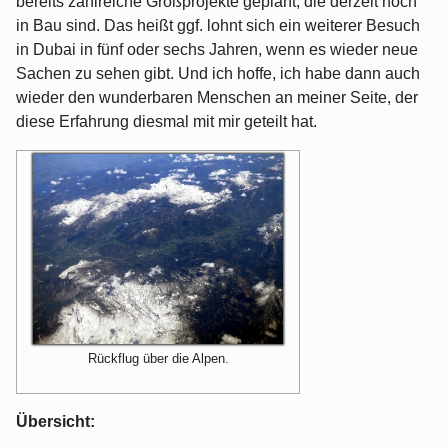
bereits zahlreiche Großprojekte geplant, die derzeit noch
in Bau sind. Das heißt ggf. lohnt sich ein weiterer Besuch
in Dubai in fünf oder sechs Jahren, wenn es wieder neue
Sachen zu sehen gibt. Und ich hoffe, ich habe dann auch
wieder den wunderbaren Menschen an meiner Seite, der
diese Erfahrung diesmal mit mir geteilt hat.
Rückflug über die Alpen.
Übersicht: