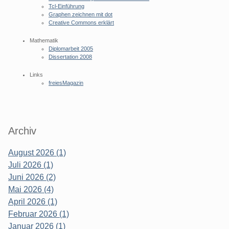
Tcl-Einführung
Graphen zeichnen mit dot
Creative Commons erklärt
Mathematik
Diplomarbeit 2005
Dissertation 2008
Links
freiesMagazin
Archiv
August 2026 (1)
Juli 2026 (1)
Juni 2026 (2)
Mai 2026 (4)
April 2026 (1)
Februar 2026 (1)
Januar 2026 (1)