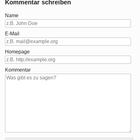
Kommentar schreiben
Name
E-Mail
Homepage
Kommentar