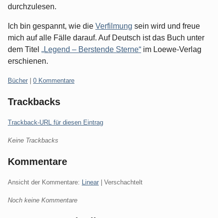
durchzulesen.
Ich bin gespannt, wie die
Verfilmung
sein wird und freue
mich auf alle Fälle darauf. Auf Deutsch ist das Buch unter
dem Titel
„Legend – Berstende Sterne“
im Loewe-Verlag
erschienen.
Kategorien:
Bücher
|
0 Kommentare
Trackbacks
Trackback-URL für diesen Eintrag
Keine Trackbacks
Kommentare
Ansicht der Kommentare:
Linear
| Verschachtelt
Noch keine Kommentare