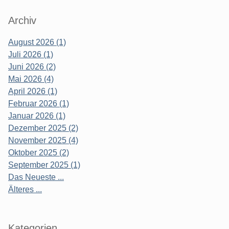
Archiv
August 2026 (1)
Juli 2026 (1)
Juni 2026 (2)
Mai 2026 (4)
April 2026 (1)
Februar 2026 (1)
Januar 2026 (1)
Dezember 2025 (2)
November 2025 (4)
Oktober 2025 (2)
September 2025 (1)
Das Neueste ...
Älteres ...
Kategorien