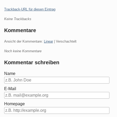
Trackback-URL für diesen Eintrag
Keine Trackbacks
Kommentare
Ansicht der Kommentare:
Linear
| Verschachtelt
Noch keine Kommentare
Kommentar schreiben
Name
E-Mail
Homepage