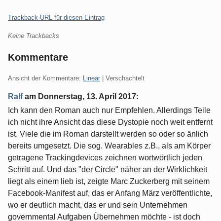
Trackback-URL für diesen Eintrag
Keine Trackbacks
Kommentare
Ansicht der Kommentare:
Linear
| Verschachtelt
Ralf
am
Donnerstag, 13. April 2017
:
Ich kann den Roman auch nur Empfehlen. Allerdings Teile
ich nicht ihre Ansicht das diese Dystopie noch weit entfernt
ist. Viele die im Roman darstellt werden so oder so änlich
bereits umgesetzt. Die sog. Wearables z.B., als am Körper
getragene Trackingdevices zeichnen wortwörtlich jeden
Schritt auf. Und das "der Circle" näher an der Wirklichkeit
liegt als einem lieb ist, zeigte Marc Zuckerberg mit seinem
Facebook-Manifest auf, das er Anfang März veröffentlichte,
wo er deutlich macht, das er und sein Unternehmen
governmental Aufgaben Übernehmen möchte - ist doch