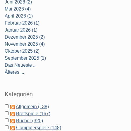
Juni 2026 (2)
Mai 2026 (4)
April 2026 (1)
Februar 2026 (1)
Januar 2026 (1)
Dezember 2025 (2)
November 2025 (4)
Oktober 2025 (2)
September 2025 (1)
Das Neueste ...
Älteres ...
Kategorien
Allgemein (138)
Brettspiele (167)
Bücher (320)
Computerspiele (148)