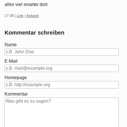
alles viel smarter dort.
17:08
|
Link
|
Antwort
Kommentar schreiben
Name
E-Mail
Homepage
Kommentar