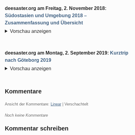
deesaster.org
am
Freitag, 2. November 2018
:
Südostasien und Umgebung 2018 –
Zusammenfassung und Übersicht
Vorschau anzeigen
deesaster.org
am
Montag, 2. September 2019
:
Kurztrip
nach Göteborg 2019
Vorschau anzeigen
Kommentare
Ansicht der Kommentare:
Linear
| Verschachtelt
Noch keine Kommentare
Kommentar schreiben