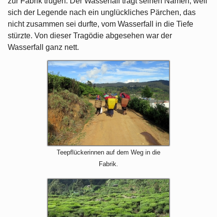
zur Fabrik trugen. Der Wasserfall trägt seinen Namen, weil
sich der Legende nach ein unglückliches Pärchen, das
nicht zusammen sei durfte, vom Wasserfall in die Tiefe
stürzte. Von dieser Tragödie abgesehen war der
Wasserfall ganz nett.
Teepflückerinnen auf dem Weg in die
Fabrik.