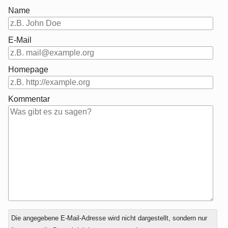
Name
E-Mail
Homepage
Kommentar
Antwort
Die angegebene E-Mail-Adresse wird nicht dargestellt, sondern nur
zu