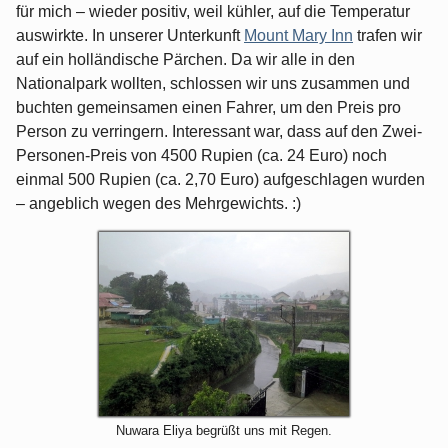
für mich – wieder positiv, weil kühler, auf die Temperatur
auswirkte. In unserer Unterkunft
Mount Mary Inn
trafen wir
auf ein holländische Pärchen. Da wir alle in den
Nationalpark wollten, schlossen wir uns zusammen und
buchten gemeinsamen einen Fahrer, um den Preis pro
Person zu verringern. Interessant war, dass auf den Zwei-
Personen-Preis von 4500 Rupien (ca. 24 Euro) noch
einmal 500 Rupien (ca. 2,70 Euro) aufgeschlagen wurden
– angeblich wegen des Mehrgewichts. :)
Nuwara Eliya begrüßt uns mit Regen.