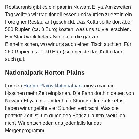
Restaurants gibt es ein paar in Nuwara Eliya. Am zweiten
Tag wollten wir traditionell essen und wurden zuerst in ein
Foreigner Restaurant geschickt. Das Kottu sollte dort aber
580 Rupien (ca. 3 Euro) kosten, was uns zu viel erschien.
Ein Stockwerk tiefer aßen dafür die ganzen
Einheimischen, wo wir uns auch einen Tisch suchten. Für
260 Rupien (ca. 1,40 Euro) schmeckte das Kottu dann
auch gut.
Nationalpark Horton Plains
Für den
Horton Plains Nationalpark
muss man ein
bisschen mehr Zeit einplanen. Die Fahrt dorthin dauert von
Nuwara Eliya circa anderthalb Stunden. Im Park selbst
haben wir ungefähr vier Stunden verbracht. Was die
perfekte Zeit ist, um durch den Park zu laufen, weiß ich
nicht. Wir entschieden uns jedenfalls für das
Morgenprogramm.