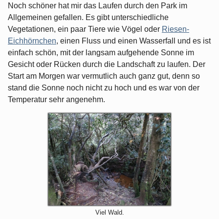
Noch schöner hat mir das Laufen durch den Park im
Allgemeinen gefallen. Es gibt unterschiedliche
Vegetationen, ein paar Tiere wie Vögel oder
Riesen-
Eichhörnchen
, einen Fluss und einen Wasserfall und es ist
einfach schön, mit der langsam aufgehende Sonne im
Gesicht oder Rücken durch die Landschaft zu laufen. Der
Start am Morgen war vermutlich auch ganz gut, denn so
stand die Sonne noch nicht zu hoch und es war von der
Temperatur sehr angenehm.
Viel Wald.