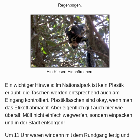
Regenbogen.
Ein Riesen-Eichhörnchen.
Ein wichtiger Hinweis: Im Nationalpark ist kein Plastik
erlaubt, die Taschen werden entsprechend auch am
Eingang kontrolliert. Plastikflaschen sind okay, wenn man
das Etikett abmacht. Aber eigentlich gilt auch hier wie
überall: Müll nicht einfach wegwerfen, sondern einpacken
und in der Stadt entsorgen!
Um 11 Uhr waren wir dann mit dem Rundgang fertig und