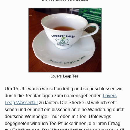
Lovers Leap Tee.
Um 15 Uhr waren wir schon fertig und so beschlossen wir
durch die Teeplantagen zum namensgebenden
Lovers
Leap Wasserfall
zu laufen. Die Strecke ist wirklich sehr
schön und erinnert ein bisschen an eine Wanderung durch
deutsche Weinberge – nur eben mit Tee. Unterwegs
begegneten wir auch Tee-Pflückerinnen, die ihren Ertrag