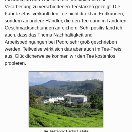
Verarbeitung zu verschiedenen Teestärken gezeigt. Die
Fabrik selbst verkauft den Tee nicht direkt an Endkunden,
sondern an andere Händler, die den Tee dann mit anderen
Geschmacksrichtungen anreichern. Sehr positiv fand ich
auch, dass das Thema Nachhaltigkeit und
Arbeitsbedingungen bei Pedro sehr groß geschrieben
werden. Teilweise wirkt sich das aber auch im Tee-Preis
aus. Glücklicherweise konnten wir den Tee kostenlos
probieren.
Die Teefabrik Pedro Estate.