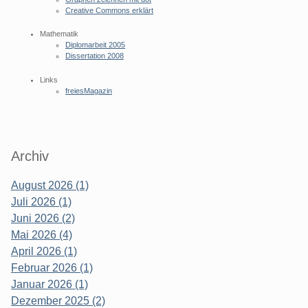
Creative Commons erklärt
Mathematik
Diplomarbeit 2005
Dissertation 2008
Links
freiesMagazin
Archiv
August 2026 (1)
Juli 2026 (1)
Juni 2026 (2)
Mai 2026 (4)
April 2026 (1)
Februar 2026 (1)
Januar 2026 (1)
Dezember 2025 (2)