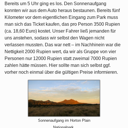
Bereits um 5 Uhr ging es los. Den Sonnenaufgang
konnten wir aus dem Auto heraus bestaunen. Bereits fünf
Kilometer vor dem eigentlichen Eingang zum Park muss
man sich das Ticket kaufen, das pro Person 3500 Rupien
(ca. 18,60 Euro) kostet. Unser Fahrer ließ jemanden für
uns anstehen, sodass wir selbst den Wagen nicht
verlassen mussten. Das war nett – im Nachhinein war die
Nettigkeit 2000 Rupien wert, da wir als Gruppe von vier
Personen nur 12000 Rupien statt zweimal 7000 Rupien
zahlen hätte müssen. Hier sollte man sich selbst ggf.
vorher noch einmal über die gültigen Preise informieren.
Sonnenaufgang im Horton Plain
Nationalpark.