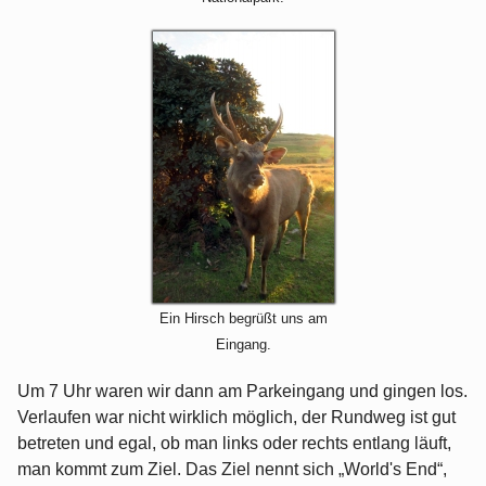
Ein Hirsch begrüßt uns am
Eingang.
Um 7 Uhr waren wir dann am Parkeingang und gingen los.
Verlaufen war nicht wirklich möglich, der Rundweg ist gut
betreten und egal, ob man links oder rechts entlang läuft,
man kommt zum Ziel. Das Ziel nennt sich „World's End“,