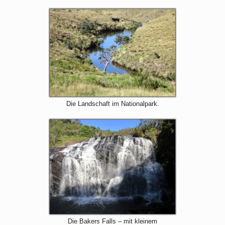
Die Landschaft im Nationalpark.
Die Bakers Falls – mit kleinem