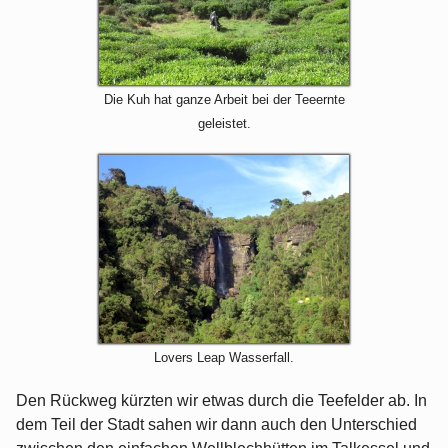
Die Kuh hat ganze Arbeit bei der Teeernte
geleistet.
Lovers Leap Wasserfall.
Den Rückweg kürzten wir etwas durch die Teefelder ab. In
dem Teil der Stadt sahen wir dann auch den Unterschied