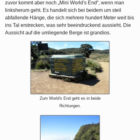
zuvor kommt aber noch „Mini World's End“, wenn man
linksherum geht. Es handelt sich bei beidem um steil
abfallende Hänge, die sich mehrere hundert Meter weit bis
ins Tal erstrecken, was sehr beeindruckend aussieht. Die
Aussicht auf die umliegende Berge ist grandios.
Zum World's End geht es in beide
Richtungen.