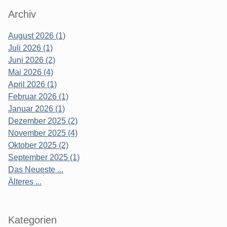
Archiv
August 2026 (1)
Juli 2026 (1)
Juni 2026 (2)
Mai 2026 (4)
April 2026 (1)
Februar 2026 (1)
Januar 2026 (1)
Dezember 2025 (2)
November 2025 (4)
Oktober 2025 (2)
September 2025 (1)
Das Neueste ...
Älteres ...
Kategorien