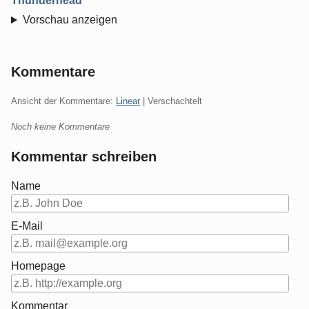
Thunderhead
Vorschau anzeigen
Kommentare
Ansicht der Kommentare:
Linear
| Verschachtelt
Noch keine Kommentare
Kommentar schreiben
Name
E-Mail
Homepage
Kommentar