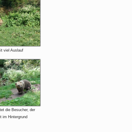
t viel Auslauf
et die Besucher, der
t im Hintergrund