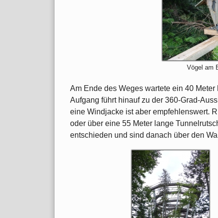
Vögel am 
Am Ende des Weges wartete ein 40 Meter ho
Aufgang führt hinauf zu der 360-Grad-Aussich
eine Windjacke ist aber empfehlenswert. 
oder über eine 55 Meter lange Tunnelrutsc
entschieden und sind danach über den Wa