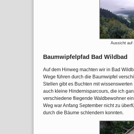
Aussicht auf
Baumwipfelpfad Bad Wildbad
Auf dem Hinweg machten wir in Bad Wild
Wege führen durch die Baumwipfel versch
Stellen gibt es Buchten mit wissenswerte
auch kleine Hindernisparcours, die ich ganz 
verschiedene fliegende Waldbewohner ein, 
Weg war Anfang September nicht zu überfü
durch die Bäume schlendern konnten.