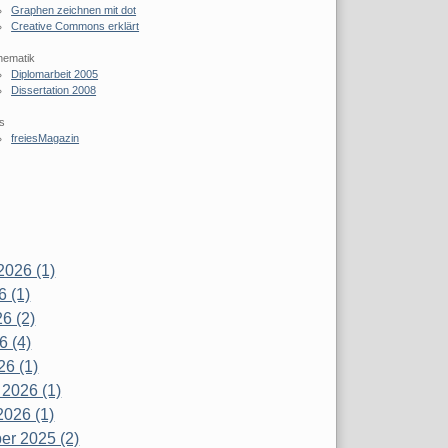
Graphen zeichnen mit dot
Creative Commons erklärt
hematik
Diplomarbeit 2005
Dissertation 2008
s
freiesMagazin
2026 (1)
6 (1)
6 (2)
6 (4)
26 (1)
 2026 (1)
2026 (1)
r 2025 (2)