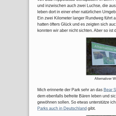
und inzwischen auch zwei Luchse, die aus 
leben dort in einer eher natürlichen Umge
Ein zwei Kilometer langer Rundweg führt 
hatten öfters Glück und es zeigten sich a
konnten wir aber nicht sichten. Aber so ist
Alternativer W
Mich erinnerte der Park sehr an das
Bear S
dem ebenfalls befreite Bären leben und si
gewöhnen sollen. So etwas unterstütze ich
Parks auch in Deutschland
gibt.