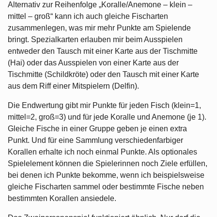
Alternativ zur Reihenfolge „Koralle/Anemone – klein –
mittel – groß“ kann ich auch gleiche Fischarten
zusammenlegen, was mir mehr Punkte am Spielende
bringt. Spezialkarten erlauben mir beim Ausspielen
entweder den Tausch mit einer Karte aus der Tischmitte
(Hai) oder das Ausspielen von einer Karte aus der
Tischmitte (Schildkröte) oder den Tausch mit einer Karte
aus dem Riff einer Mitspielern (Delfin).
Die Endwertung gibt mir Punkte für jeden Fisch (klein=1,
mittel=2, groß=3) und für jede Koralle und Anemone (je 1).
Gleiche Fische in einer Gruppe geben je einen extra
Punkt. Und für eine Sammlung verschiedenfarbiger
Korallen erhalte ich noch einmal Punkte. Als optionales
Spielelement können die Spielerinnen noch Ziele erfüllen,
bei denen ich Punkte bekomme, wenn ich beispielsweise
gleiche Fischarten sammel oder bestimmte Fische neben
bestimmten Korallen ansiedele.