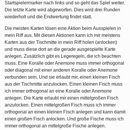
Startspielermarker nach links und so geht das Spiel weiter.
Die letzte Karte wird abgeworfen. Dies wird drei Runden
wiederholt und die Endwertung findet statt.
Die meisten Karten lösen eine Aktion beim Ausspielen in
mein Riff aus. Mit diesen Aktionen kann ich mir meistens
Karten aus der Tischmitte in mein Riff holen (anlocken)
und muss diese dort an die gerade ausgespielte Karte
anlegen. Zusätzlich gibt es Legeregeln, die ich beachten
muss. Eine Koralle oder Anemone muss immer orthogonal
oder diagonal mit einer anderen Koralle oder Anemone
verbunden sein. Und sie erlaubt mir, einen kleinen Fisch
aus der Tischmitte anzulocken. Einen kleinen Fisch muss
ich immer orthogonal an eine Koralle oder Anemone
anlegen. Die Karte erlaubt mir einen mittelgroßen Fisch
anzulocken. Einen mittelgroßen Fisch muss ich immer
orthogonal an einen kleinen Fisch anlegen und kann damit
einen großen Fisch anlocken. Und große Fische muss ich
immer orthogonal an mittelgroße Fische anlegen.