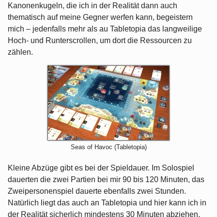
Kanonenkugeln, die ich in der Realität dann auch
thematisch auf meine Gegner werfen kann, begeistern
mich – jedenfalls mehr als au Tabletopia das langweilige
Hoch- und Runterscrollen, um dort die Ressourcen zu
zählen.
Seas of Havoc (Tabletopia)
Kleine Abzüge gibt es bei der Spieldauer. Im Solospiel
dauerten die zwei Partien bei mir 90 bis 120 Minuten, das
Zweipersonenspiel dauerte ebenfalls zwei Stunden.
Natürlich liegt das auch an Tabletopia und hier kann ich in
der Realität sicherlich mindestens 30 Minuten abziehen.