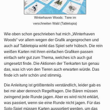
Winterhaven Woods: Tiere im
verschneiten Wald (Tabletopia)
Wie oben schon geschrieben hat mich „Winterhaven
Woods“ vor allem wegen der Grafik angesprochen und
auch auf Tabletopia wirkt das Spiel sehr hübsch. Die rein
weißen Karten mit ihren einfachen Grafiken passen
einfach sehr gut zum Thema, welches ich auch gut
umgesetzt finde. Die Aktionen der Tierkarten tun genau
das, was ich von den Tieren auch erwarten würde. Das
finde ich sehr schön und stimmig.
Die Anleitung ist größtenteils verständlich, leider gab es
bei mir aber dennoch Regelfragen. Die Bären müssen
zwingend jede Runde jagen. Aber es wird nicht erklärt,
was passiert, wenn sie eine Runde nicht jagen. Für das
Solo-Spiel müssen Karten aussortiert werden, um das