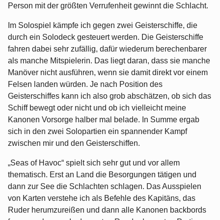
Person mit der größten Verrufenheit gewinnt die Schlacht.
Im Solospiel kämpfe ich gegen zwei Geisterschiffe, die
durch ein Solodeck gesteuert werden. Die Geisterschiffe
fahren dabei sehr zufällig, dafür wiederum berechenbarer
als manche Mitspielerin. Das liegt daran, dass sie manche
Manöver nicht ausführen, wenn sie damit direkt vor einem
Felsen landen würden. Je nach Position des
Geisterschiffes kann ich also grob abschätzen, ob sich das
Schiff bewegt oder nicht und ob ich vielleicht meine
Kanonen Vorsorge halber mal belade. In Summe ergab
sich in den zwei Solopartien ein spannender Kampf
zwischen mir und den Geisterschiffen.
„Seas of Havoc“ spielt sich sehr gut und vor allem
thematisch. Erst an Land die Besorgungen tätigen und
dann zur See die Schlachten schlagen. Das Ausspielen
von Karten verstehe ich als Befehle des Kapitäns, das
Ruder herumzureißen und dann alle Kanonen backbords