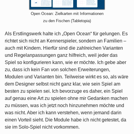
Open Ocean: Zielkarten mit Informationen
zu den Fischen (Tabletopia)
Als Erstlingswerk halte ich „Open Ocean“ für gelungen. Es
richtet sich nicht an Kennerspieler, sondern an Familien –
auch mit Kindern. Hierfür sind die zahlreichen Varianten
und Regelanpassungen ganz hilfreich, weil jeder das
Spiel so konfigurieren kann, wie er möchte. Ich gebe aber
zu, dass ich kein Fan von solchen Erweiterungen,
Modulen und Varianten bin. Teilweise wirkt es so, als wäre
dem Designer selbst nicht ganz klar, wie sein Spiel am
besten zu spielen sei. Ich bevorzuge es daher, ein Spiel
auf genau eine Art zu spielen ohne mir Gedanken machen
zu müssen, was ich jetzt noch hinzunehmen möchte und
was nicht. Aber ich kann verstehen, wenn jemand darin
einen Vorteil sieht. Die Module habe ich nicht getestet, da
sie im Solo-Spiel nicht vorkommen.